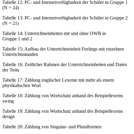
Tabelle 12:
PC- und Internetverfügbarkeit der Schüler in Gruppe 1
(N = 24)
Tabelle 13:
PC- und Internetverfügbarkeit der Schüler in Gruppe 2
(N = 21)
Tabelle 14:
Unterrichtseinheiten mit und ohne OWB in
Gruppe 1 und 2
Tabelle 15:
Aufbau der Unterrichtseinheit
Feelings
mit einzelnen
Unterrichtsstunden
Tabelle 16:
Zeitlicher Rahmen der Unterrichtseinheiten und Daten
der Tests
Tabelle 17:
Zählung englischer Lexeme mit mehr als einem
physikalischen Wort
Tabelle 18:
Zählung von Wortschatz anhand des Beispiellexems
swing
Tabelle 19:
Zählung von Wortschatz anhand des Beispiellexems
design
Tabelle 20:
Zählung von Singular- und Pluralformen