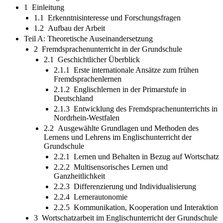
1 Einleitung
1.1 Erkenntnisinteresse und Forschungsfragen
1.2 Aufbau der Arbeit
Teil A: Theoretische Auseinandersetzung
2 Fremdsprachenunterricht in der Grundschule
2.1 Geschichtlicher Überblick
2.1.1 Erste internationale Ansätze zum frühen
Fremdsprachenlernen
2.1.2 Englischlernen in der Primarstufe in
Deutschland
2.1.3 Entwicklung des Fremdsprachenunterrichts in
Nordrhein-Westfalen
2.2 Ausgewählte Grundlagen und Methoden des
Lernens und Lehrens im Englischunterricht der
Grundschule
2.2.1 Lernen und Behalten in Bezug auf Wortschatz
2.2.2 Multisensorisches Lernen und
Ganzheitlichkeit
2.2.3 Differenzierung und Individualisierung
2.2.4 Lernerautonomie
2.2.5 Kommunikation, Kooperation und Interaktion
3 Wortschatzarbeit im Englischunterricht der Grundschule