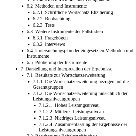
6.2 Methoden und Instrumente
6.2.1 Schriftliche Wortschatz-Elizitierung
6.2.2 Beobachtung
6.2.3 Tests
6.3 Weitere Instrumente der Fallstudien
6.3.1 Fragebögen
6.3.2 Interviews
6.4 Untersuchungsplan der eingesetzten Methoden und
Instrumente
6.5 Pilotierung der Instrumente
7 Darstellung und Interpretation der Ergebnisse
7.1 Resultate zur Wortschatzerweiterung
7.1.1 Die Wortschatzerweiterung bezogen auf die
Gesamtgruppen
7.1.2 Die Wortschatzerweiterung hinsichtlich der
Leistungsniveaugruppen
7.1.2.1 Hohes Leistungsniveau
7.1.2.2 Mittleres Leistungsniveau
7.1.2.3 Niedriges Leistungsniveau
7.1.2.4 Zusammenfassung der Ergebnisse der
Leistungsniveaugruppen