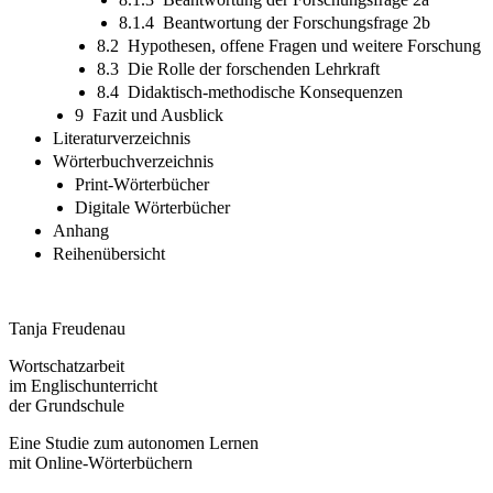
8.1.4 Beantwortung der Forschungsfrage 2b
8.2 Hypothesen, offene Fragen und weitere Forschung
8.3 Die Rolle der forschenden Lehrkraft
8.4 Didaktisch-methodische Konsequenzen
9 Fazit und Ausblick
Literaturverzeichnis
Wörterbuchverzeichnis
Print-Wörterbücher
Digitale Wörterbücher
Anhang
Reihenübersicht
Tanja Freudenau
Wortschatzarbeit
im Englischunterricht
der Grundschule
Eine Studie zum autonomen Lernen
mit Online-Wörterbüchern