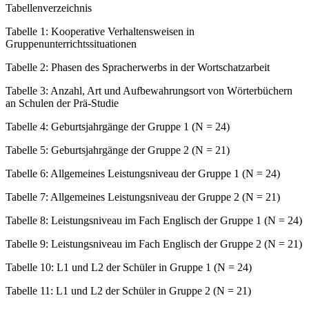
Tabellenverzeichnis
Tabelle 1:
Kooperative Verhaltensweisen in
Gruppenunterrichtssituationen
Tabelle 2:
Phasen des Spracherwerbs in der Wortschatzarbeit
Tabelle 3:
Anzahl, Art und Aufbewahrungsort von Wörterbüchern
an Schulen der Prä-Studie
Tabelle 4:
Geburtsjahrgänge der Gruppe 1 (N = 24)
Tabelle 5:
Geburtsjahrgänge der Gruppe 2 (N = 21)
Tabelle 6:
Allgemeines Leistungsniveau der Gruppe 1 (N = 24)
Tabelle 7:
Allgemeines Leistungsniveau der Gruppe 2 (N = 21)
Tabelle 8:
Leistungsniveau im Fach Englisch der Gruppe 1 (N = 24)
Tabelle 9:
Leistungsniveau im Fach Englisch der Gruppe 2 (N = 21)
Tabelle 10:
L1 und L2 der Schüler in Gruppe 1 (N = 24)
Tabelle 11:
L1 und L2 der Schüler in Gruppe 2 (N = 21)