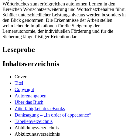
Wörterbuches zum erfolgreichen autonomen Lernen in den
Bereichen Wortschatzerweiterung und Wortschatzbehalten führt.
Schüler unterschiedlicher Leistungsniveaus werden besonders in
den Blick genommen. Die Erkenntnisse der Arbeit stellen
weitreichende Implikationen für die Steigerung der
Lernerautonomie, der individuellen Förderung und für die
Sicherung längerfristiger Retention dar.
Leseprobe
Inhaltsverzeichnis
Cover
Titel
Copyright
Autorenangaben
Über das Buch
Zitierfähigkeit des eBooks
Danksagung – „In order of appearance“
Tabellenverzeichnis
Abbildungsverzeichnis
Abkürzungsverzeichnis