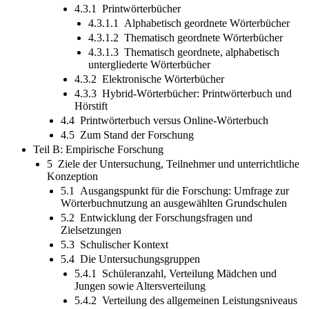
4.3.1 Printwörterbücher
4.3.1.1 Alphabetisch geordnete Wörterbücher
4.3.1.2 Thematisch geordnete Wörterbücher
4.3.1.3 Thematisch geordnete, alphabetisch
untergliederte Wörterbücher
4.3.2 Elektronische Wörterbücher
4.3.3 Hybrid-Wörterbücher: Printwörterbuch und
Hörstift
4.4 Printwörterbuch versus Online-Wörterbuch
4.5 Zum Stand der Forschung
Teil B: Empirische Forschung
5 Ziele der Untersuchung, Teilnehmer und unterrichtliche
Konzeption
5.1 Ausgangspunkt für die Forschung: Umfrage zur
Wörterbuchnutzung an ausgewählten Grundschulen
5.2 Entwicklung der Forschungsfragen und
Zielsetzungen
5.3 Schulischer Kontext
5.4 Die Untersuchungsgruppen
5.4.1 Schüleranzahl, Verteilung Mädchen und
Jungen sowie Altersverteilung
5.4.2 Verteilung des allgemeinen Leistungsniveaus