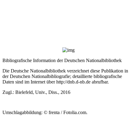
Bibliografische Information der Deutschen Nationalbibliothek
Die Deutsche Nationalbibliothek verzeichnet diese Publikation in
der Deutschen Nationalbibliografie; detaillierte bibliografische
Daten sind im Internet über
http://dnb.d-nb.de
abrufbar.
Zugl.: Bielefeld, Univ., Diss., 2016
Umschlagabbildung: © frenta / Fotolia.com.