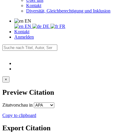
Über uns
Kontakt
Diversität, Gleichberechtigung und Inklusion
EN
EN
DE
FR
Kontakt
Anmelden
×
Preview Citation
Zitatvorschau in
Copy to clipboard
Export Citation