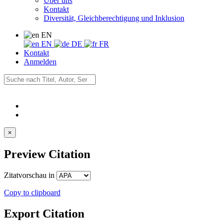
Über uns
Kontakt
Diversität, Gleichberechtigung und Inklusion
EN
EN
DE
FR
Kontakt
Anmelden
×
Preview Citation
Zitatvorschau in
Copy to clipboard
Export Citation