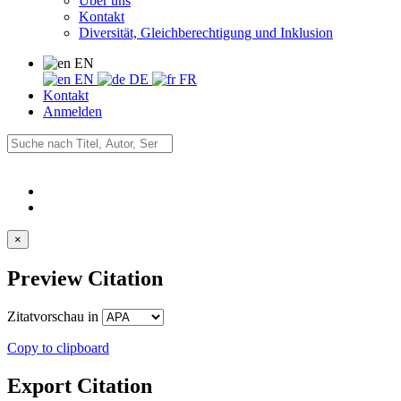
Über uns
Kontakt
Diversität, Gleichberechtigung und Inklusion
EN
EN
DE
FR
Kontakt
Anmelden
×
Preview Citation
Zitatvorschau in
Copy to clipboard
Export Citation