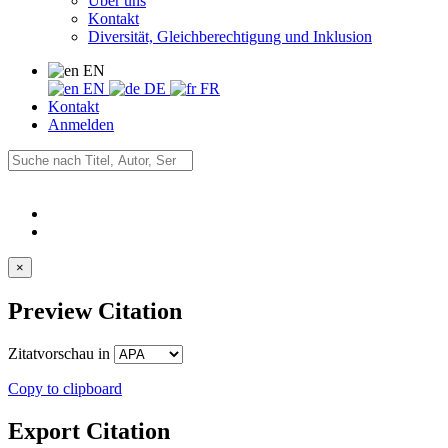
Über uns
Kontakt
Diversität, Gleichberechtigung und Inklusion
EN
EN
DE
FR
Kontakt
Anmelden
×
Preview Citation
Zitatvorschau in
Copy to clipboard
Export Citation