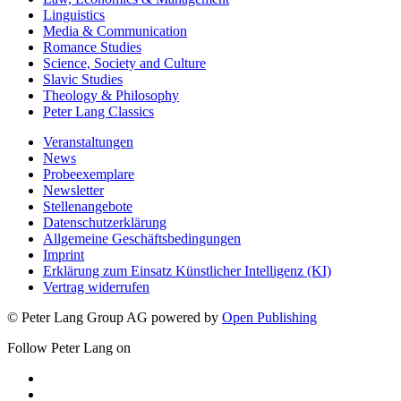
Linguistics
Media & Communication
Romance Studies
Science, Society and Culture
Slavic Studies
Theology & Philosophy
Peter Lang Classics
Veranstaltungen
News
Probeexemplare
Newsletter
Stellenangebote
Datenschutzerklärung
Allgemeine Geschäftsbedingungen
Imprint
Erklärung zum Einsatz Künstlicher Intelligenz (KI)
Vertrag widerrufen
© Peter Lang Group AG
powered by
Open Publishing
Follow Peter Lang on