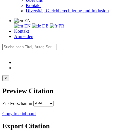
Über uns
Kontakt
Diversität, Gleichberechtigung und Inklusion
EN
EN
DE
FR
Kontakt
Anmelden
×
Preview Citation
Zitatvorschau in
Copy to clipboard
Export Citation