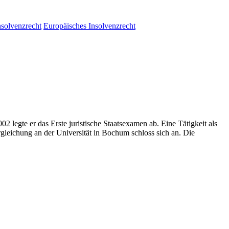
nsolvenzrecht
Europäisches Insolvenzrecht
legte er das Erste juristische Staatsexamen ab. Eine Tätigkeit als
rgleichung an der Universität in Bochum schloss sich an. Die