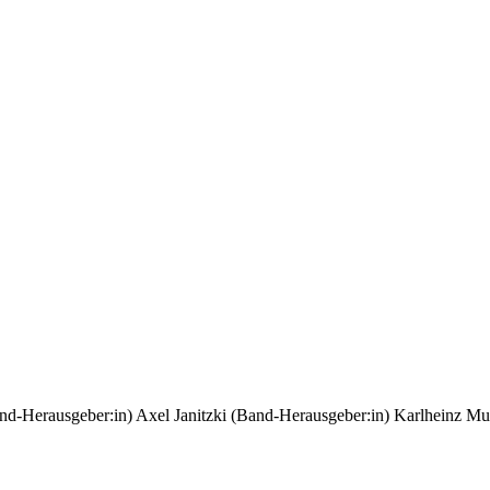
nd-Herausgeber:in)
Axel Janitzki (Band-Herausgeber:in)
Karlheinz Mu