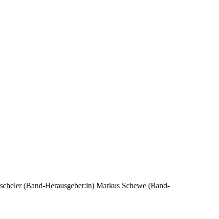
scheler (Band-Herausgeber:in)
Markus Schewe (Band-