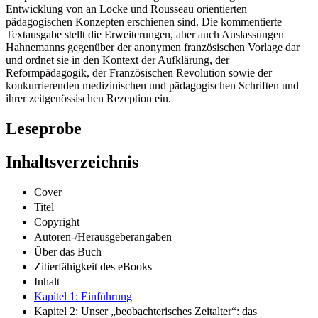
Entwicklung von an Locke und Rousseau orientierten
pädagogischen Konzepten erschienen sind. Die kommentierte
Textausgabe stellt die Erweiterungen, aber auch Auslassungen
Hahnemanns gegenüber der anonymen französischen Vorlage dar
und ordnet sie in den Kontext der Aufklärung, der
Reformpädagogik, der Französischen Revolution sowie der
konkurrierenden medizinischen und pädagogischen Schriften und
ihrer zeitgenössischen Rezeption ein.
Leseprobe
Inhaltsverzeichnis
Cover
Titel
Copyright
Autoren-/Herausgeberangaben
Über das Buch
Zitierfähigkeit des eBooks
Inhalt
Kapitel 1: Einführung
Kapitel 2: Unser „beobachterisches Zeitalter“: das