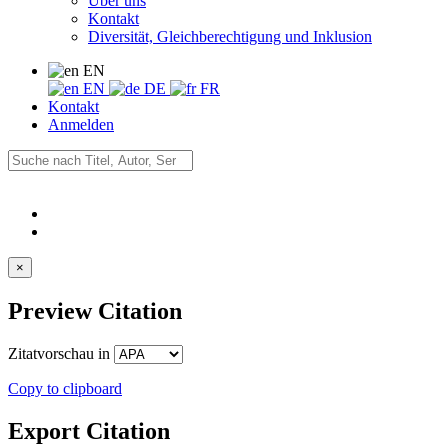
Über uns
Kontakt
Diversität, Gleichberechtigung und Inklusion
EN
EN
DE
FR
Kontakt
Anmelden
×
Preview Citation
Zitatvorschau in
Copy to clipboard
Export Citation