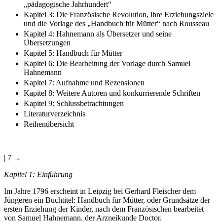
„pädagogische Jahrhundert“
Kapitel 3: Die Französische Revolution, ihre Erziehungsziele
und die Vorlage des „Handbuch für Mütter“ nach Rousseau
Kapitel 4: Hahnemann als Übersetzer und seine
Übersetzungen
Kapitel 5: Handbuch für Mütter
Kapitel 6: Die Bearbeitung der Vorlage durch Samuel
Hahnemann
Kapitel 7: Aufnahme und Rezensionen
Kapitel 8: Weitere Autoren und konkurrierende Schriften
Kapitel 9: Schlussbetrachtungen
Literaturverzeichnis
Reihenübersicht
| 7 →
Kapitel 1:
Einführung
Im Jahre 1796 erscheint in Leipzig bei Gerhard Fleischer dem
Jüngeren ein Buchtitel: Handbuch für Mütter, oder Grundsätze der
ersten Erziehung der Kinder, nach dem Französischen bearbeitet
von Samuel Hahnemann, der Arzneikunde Doctor.