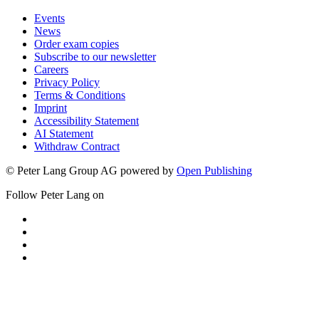
Events
News
Order exam copies
Subscribe to our newsletter
Careers
Privacy Policy
Terms & Conditions
Imprint
Accessibility Statement
AI Statement
Withdraw Contract
© Peter Lang Group AG
powered by
Open Publishing
Follow Peter Lang on