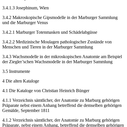
3.4.1.3
Josephinum, Wien
3.4.2
Makroskopische Gipsmodelle in der Marburger Sammlung
und die
Marburger Venus
3.4.2.1
Marburger Totenmasken und Schädelabgüsse
3.4.2.2
Medizinische Moulagen pathologischer Zustände von
Menschen und Tieren in der Marburger Sammlung
3.4.3
Wachsmodelle in der mikroskopischen Anatomie am Beispiel
der Ziegler’schen Wachsmodelle in der Marburger Sammlung
3.5
Instrumente
4
Die alten Kataloge
4.1
Die Kataloge von Christian Heinrich Bünger
4.1.1
Verzeichnis sämtlicher, der Anatomie zu Marburg gehörigen
Präparate nebst einem Anhang betreffend die demselben gehörigen
Gemälde, September 1811
4.1.2
Verzeichnis sämtlicher, der Anatomie zu Marburg gehörigen
Präparate, nebst einem Anhang, betreffend die demselben gehörigen