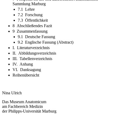
Sammlung Marburg
7.1 Lehre
7.2 Forschung
7.3 Öffentlichkeit
8 Abschließendes Fazit
9 Zusammenfassung
9.1 Deutsche Fassung
9.2 Englische Fassung (Abstract)
I. Literaturverzeichnis
II. Abbildungsverzeichnis
III. Tabellenverzeichnis
IV. Anhang
VI. Danksagung
Reihenübersicht
Nina Ulrich
Das Museum Anatomicum
am Fachbereich Medizin
der Philipps-Universität Marburg