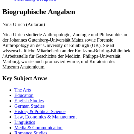
Biographische Angaben
Nina Ulrich (Autor:in)
Nina Ulrich studierte Anthropologie, Zoologie und Philosophie an
der Johannes Gutenberg-Universität Mainz sowie Forensic
Anthropology an der University of Edinburgh (UK). Sie ist
wissenschaftliche Mitarbeiterin an der Emil-von-Behring-Bibliothek
/ Arbeitsstelle für Geschichte der Medizin, Philipps-Universität
Marburg, wo sie auch promoviert wurde, und Kuratorin des
Museum Anatomicum.
Key Subject Areas
The Arts
Education
English Studies
German Studies
History & Political Science
Law, Economics & Management
Linguistics
Media & Communication
Romance Studies