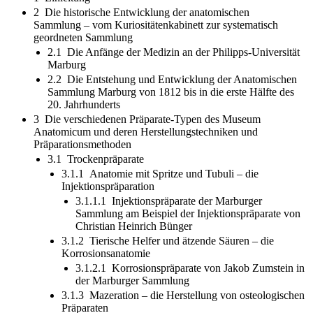
2 Die historische Entwicklung der anatomischen
Sammlung – vom Kuriositätenkabinett zur systematisch
geordneten Sammlung
2.1 Die Anfänge der Medizin an der Philipps-Universität
Marburg
2.2 Die Entstehung und Entwicklung der Anatomischen
Sammlung Marburg von 1812 bis in die erste Hälfte des
20. Jahrhunderts
3 Die verschiedenen Präparate-Typen des Museum
Anatomicum und deren Herstellungstechniken und
Präparationsmethoden
3.1 Trockenpräparate
3.1.1 Anatomie mit Spritze und Tubuli – die
Injektionspräparation
3.1.1.1 Injektionspräparate der Marburger
Sammlung am Beispiel der Injektionspräparate von
Christian Heinrich Bünger
3.1.2 Tierische Helfer und ätzende Säuren – die
Korrosionsanatomie
3.1.2.1 Korrosionspräparate von Jakob Zumstein in
der Marburger Sammlung
3.1.3 Mazeration – die Herstellung von osteologischen
Präparaten