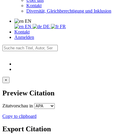
Über uns
Kontakt
Diversität, Gleichberechtigung und Inklusion
EN
EN
DE
FR
Kontakt
Anmelden
×
Preview Citation
Zitatvorschau in
Copy to clipboard
Export Citation