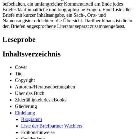
beibehalten, ein umfangreicher Kommentarteil am Ende jedes
Briefes klärt inhaltliche und biographische Fragen. Eine Liste aller
Briefe mit kurzer Inhaltsangabe, ein Sach-, Orts- und
Namensregister erleichtern die Übersicht. Darüber hinaus ist die in
den Briefen angesprochene Literatur separat zusammengefasst.
Leseprobe
Inhaltsverzeichnis
Cover
Titel
Copyright
Autoren-/Herausgeberangaben
Über das Buch
Zitierfähigkeit des eBooks
Gliederung
Einleitung
Biogramm
Liste der Briefpartner Wachlers
Editionshinweise
Quellenlage