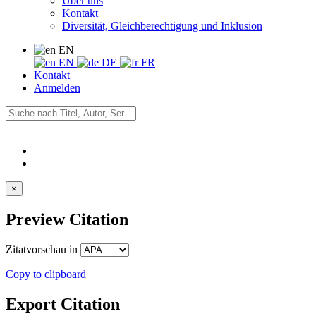
Über uns
Kontakt
Diversität, Gleichberechtigung und Inklusion
EN
EN
DE
FR
Kontakt
Anmelden
×
Preview Citation
Zitatvorschau in
Copy to clipboard
Export Citation