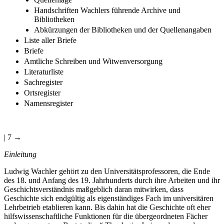
Handschriften Wachlers führende Archive und
Bibliotheken
Abkürzungen der Bibliotheken und der Quellenangaben
Liste aller Briefe
Briefe
Amtliche Schreiben und Witwenversorgung
Literaturliste
Sachregister
Ortsregister
Namensregister
| 7 →
Einleitung
Ludwig Wachler gehört zu den Universitätsprofessoren, die Ende
des 18. und Anfang des 19. Jahrhunderts durch ihre Arbeiten und ihr
Geschichtsverständnis maßgeblich daran mitwirken, dass
Geschichte sich endgültig als eigenständiges Fach im universitären
Lehrbetrieb etablieren kann. Bis dahin hat die Geschichte oft eher
hilfswissenschaftliche Funktionen für die übergeordneten Fächer