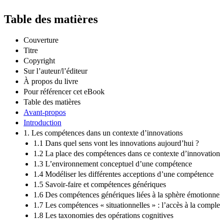
Table des matières
Couverture
Titre
Copyright
Sur l’auteur/l’éditeur
À propos du livre
Pour référencer cet eBook
Table des matières
Avant-propos
Introduction
1. Les compétences dans un contexte d’innovations
1.1 Dans quel sens vont les innovations aujourd’hui ?
1.2 La place des compétences dans ce contexte d’innovation
1.3 L’environnement conceptuel d’une compétence
1.4 Modéliser les différentes acceptions d’une compétence
1.5 Savoir-faire et compétences génériques
1.6 Des compétences génériques liées à la sphère émotionne
1.7 Les compétences « situationnelles » : l’accès à la comple
1.8 Les taxonomies des opérations cognitives