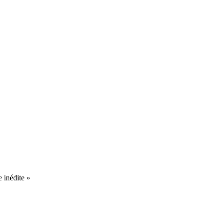
 inédite »