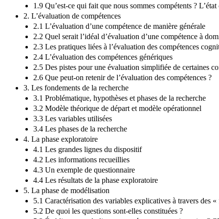
1.9 Qu’est-ce qui fait que nous sommes compétents ? L’état 
2. L’évaluation de compétences
2.1 L’évaluation d’une compétence de manière générale
2.2 Quel serait l’idéal d’évaluation d’une compétence à dom
2.3 Les pratiques liées à l’évaluation des compétences cogni
2.4 L’évaluation des compétences génériques
2.5 Des pistes pour une évaluation simplifiée de certaines 
2.6 Que peut-on retenir de l’évaluation des compétences ?
3. Les fondements de la recherche
3.1 Problématique, hypothèses et phases de la recherche
3.2 Modèle théorique de départ et modèle opérationnel
3.3 Les variables utilisées
3.4 Les phases de la recherche
4. La phase exploratoire
4.1 Les grandes lignes du dispositif
4.2 Les informations recueillies
4.3 Un exemple de questionnaire
4.4 Les résultats de la phase exploratoire
5. La phase de modélisation
5.1 Caractérisation des variables explicatives à travers des «
5.2 De quoi les questions sont-elles constituées ?