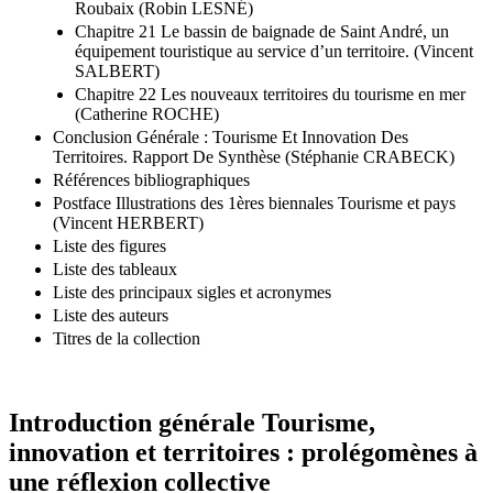
Roubaix (Robin LESNÉ)
Chapitre 21 Le bassin de baignade de Saint André, un
équipement touristique au service d’un territoire. (Vincent
SALBERT)
Chapitre 22 Les nouveaux territoires du tourisme en mer
(Catherine ROCHE)
Conclusion Générale : Tourisme Et Innovation Des
Territoires. Rapport De Synthèse (Stéphanie CRABECK)
Références bibliographiques
Postface Illustrations des 1ères biennales Tourisme et pays
(Vincent HERBERT)
Liste des figures
Liste des tableaux
Liste des principaux sigles et acronymes
Liste des auteurs
Titres de la collection
Introduction générale Tourisme,
innovation et territoires : prolégomènes à
une réflexion collective