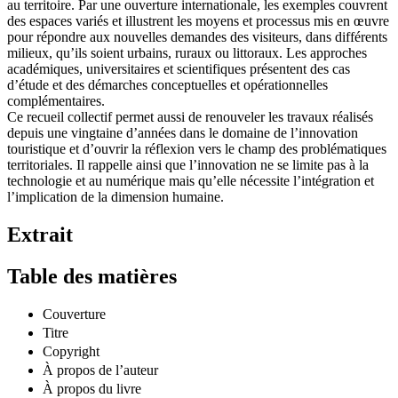
au territoire. Par une ouverture internationale, les exemples couvrent
des espaces variés et illustrent les moyens et processus mis en œuvre
pour répondre aux nouvelles demandes des visiteurs, dans différents
milieux, qu’ils soient urbains, ruraux ou littoraux. Les approches
académiques, universitaires et scientifiques présentent des cas
d’étude et des démarches conceptuelles et opérationnelles
complémentaires.
Ce recueil collectif permet aussi de renouveler les travaux réalisés
depuis une vingtaine d’années dans le domaine de l’innovation
touristique et d’ouvrir la réflexion vers le champ des problématiques
territoriales. Il rappelle ainsi que l’innovation ne se limite pas à la
technologie et au numérique mais qu’elle nécessite l’intégration et
l’implication de la dimension humaine.
Extrait
Table des matières
Couverture
Titre
Copyright
À propos de l’auteur
À propos du livre