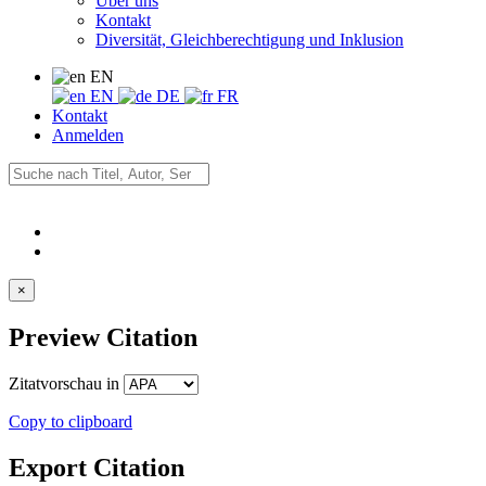
Über uns
Kontakt
Diversität, Gleichberechtigung und Inklusion
EN
EN
DE
FR
Kontakt
Anmelden
×
Preview Citation
Zitatvorschau in
Copy to clipboard
Export Citation