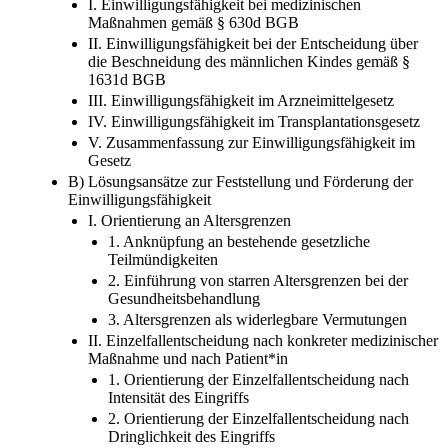
I. Einwilligungsfähigkeit bei medizinischen
Maßnahmen gemäß § 630d BGB
II. Einwilligungsfähigkeit bei der Entscheidung über
die Beschneidung des männlichen Kindes gemäß §
1631d BGB
III. Einwilligungsfähigkeit im Arzneimittelgesetz
IV. Einwilligungsfähigkeit im Transplantationsgesetz
V. Zusammenfassung zur Einwilligungsfähigkeit im
Gesetz
B) Lösungsansätze zur Feststellung und Förderung der
Einwilligungsfähigkeit
I. Orientierung an Altersgrenzen
1. Anknüpfung an bestehende gesetzliche
Teilmündigkeiten
2. Einführung von starren Altersgrenzen bei der
Gesundheitsbehandlung
3. Altersgrenzen als widerlegbare Vermutungen
II. Einzelfallentscheidung nach konkreter medizinischer
Maßnahme und nach Patient*in
1. Orientierung der Einzelfallentscheidung nach
Intensität des Eingriffs
2. Orientierung der Einzelfallentscheidung nach
Dringlichkeit des Eingriffs