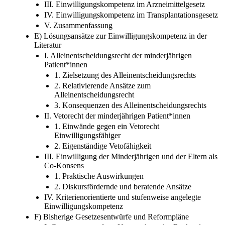
III. Einwilligungskompetenz im Arzneimittelgesetz
IV. Einwilligungskompetenz im Transplantationsgesetz
V. Zusammenfassung
E) Lösungsansätze zur Einwilligungskompetenz in der
Literatur
I. Alleinentscheidungsrecht der minderjährigen
Patient*innen
1. Zielsetzung des Alleinentscheidungsrechts
2. Relativierende Ansätze zum
Alleinentscheidungsrecht
3. Konsequenzen des Alleinentscheidungsrechts
II. Vetorecht der minderjährigen Patient*innen
1. Einwände gegen ein Vetorecht
Einwilligungsfähiger
2. Eigenständige Vetofähigkeit
III. Einwilligung der Minderjährigen und der Eltern als
Co-Konsens
1. Praktische Auswirkungen
2. Diskursfördernde und beratende Ansätze
IV. Kriterienorientierte und stufenweise angelegte
Einwilligungskompetenz
F) Bisherige Gesetzesentwürfe und Reformpläne