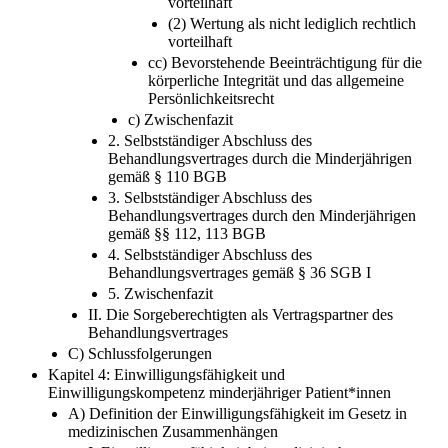
vorteilhaft
(2) Wertung als nicht lediglich rechtlich
vorteilhaft
cc) Bevorstehende Beeinträchtigung für die
körperliche Integrität und das allgemeine
Persönlichkeitsrecht
c) Zwischenfazit
2. Selbstständiger Abschluss des
Behandlungsvertrages durch die Minderjährigen
gemäß § 110 BGB
3. Selbstständiger Abschluss des
Behandlungsvertrages durch den Minderjährigen
gemäß §§ 112, 113 BGB
4. Selbstständiger Abschluss des
Behandlungsvertrages gemäß § 36 SGB I
5. Zwischenfazit
II. Die Sorgeberechtigten als Vertragspartner des
Behandlungsvertrages
C) Schlussfolgerungen
Kapitel 4: Einwilligungsfähigkeit und
Einwilligungskompetenz minderjähriger Patient*innen
A) Definition der Einwilligungsfähigkeit im Gesetz in
medizinischen Zusammenhängen