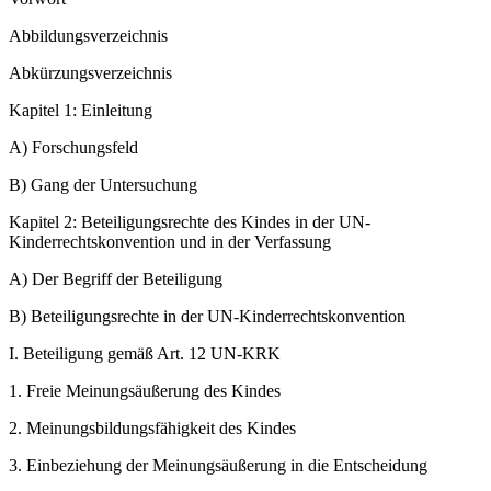
Abbildungsverzeichnis
Abkürzungsverzeichnis
Kapitel 1:
Einleitung
A)
Forschungsfeld
B)
Gang der Untersuchung
Kapitel 2:
Beteiligungsrechte des Kindes in der UN-
Kinderrechtskonvention und in der Verfassung
A)
Der Begriff der Beteiligung
B)
Beteiligungsrechte in der UN-Kinderrechtskonvention
I.
Beteiligung gemäß Art. 12 UN-KRK
1.
Freie Meinungsäußerung des Kindes
2.
Meinungsbildungsfähigkeit des Kindes
3.
Einbeziehung der Meinungsäußerung in die Entscheidung