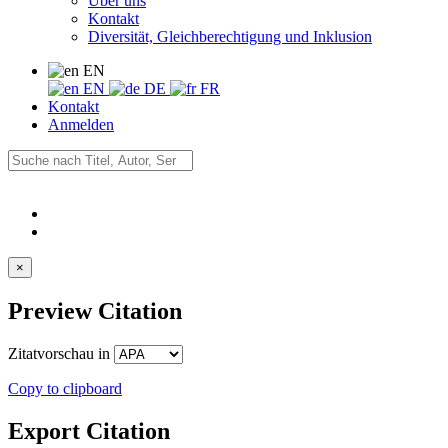
Über uns
Kontakt
Diversität, Gleichberechtigung und Inklusion
EN
EN
DE
FR
Kontakt
Anmelden
×
Preview Citation
Zitatvorschau in
Copy to clipboard
Export Citation