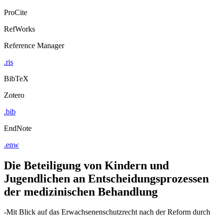
ProCite
RefWorks
Reference Manager
.ris
BibTeX
Zotero
.bib
EndNote
.enw
Die Beteiligung von Kindern und
Jugendlichen an Entscheidungsprozessen
der medizinischen Behandlung
-Mit Blick auf das Erwachsenenschutzrecht nach der Reform durch