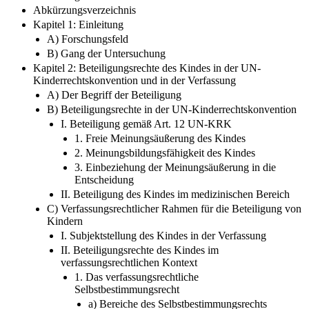
Abkürzungsverzeichnis
Kapitel 1: Einleitung
A) Forschungsfeld
B) Gang der Untersuchung
Kapitel 2: Beteiligungsrechte des Kindes in der UN-
Kinderrechtskonvention und in der Verfassung
A) Der Begriff der Beteiligung
B) Beteiligungsrechte in der UN-Kinderrechtskonvention
I. Beteiligung gemäß Art. 12 UN-KRK
1. Freie Meinungsäußerung des Kindes
2. Meinungsbildungsfähigkeit des Kindes
3. Einbeziehung der Meinungsäußerung in die
Entscheidung
II. Beteiligung des Kindes im medizinischen Bereich
C) Verfassungsrechtlicher Rahmen für die Beteiligung von
Kindern
I. Subjektstellung des Kindes in der Verfassung
II. Beteiligungsrechte des Kindes im
verfassungsrechtlichen Kontext
1. Das verfassungsrechtliche
Selbstbestimmungsrecht
a) Bereiche des Selbstbestimmungsrechts