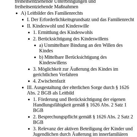
freiheitsentziehende Unterbringungen und
freiheitsentziehende Maßnahmen
A) Leitbilder des Familienrechts
I. Der Erforderlichkeitsgrundsatz und das Familienrecht
II. Kindeswohl und Kindeswille
1. Ermittlung des Kindeswohls
2. Berücksichtigung des Kindeswillens
a) Unmittelbare Bindung an den Willen des
Kindes
b) Mittelbare Berücksichtigung des
Kindeswillens
3. Möglichkeit zur Äußerung des Kindes im
gerichtlichen Verfahren
4. Zwischenfazit
III. Ausgestaltung der elterlichen Sorge durch § 1626
Abs. 2 BGB als Leitbild
1. Förderung und Berücksichtigung der eigenen
Handlungsfähigkeit gemäß § 1626 Abs. 2 Satz 1
BGB
2. Besprechungspflicht gemäß § 1626 Abs. 2 Satz 2
BGB
3. Relevanz der aktiven Beteiligung der Kinder und
Jugendlichen durch Äußerung im innerfamiliären