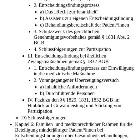
2. Entscheidungsfindungsprozess
a) Das „Recht zur Krankheit“
b) Assistenz zur eigenen Entscheidungsfindung
c) Behandlungsbereitschaft der Patient*innen
3. Schutzzweck des gerichtlichen
Genehmigungsvorbehaltes gemäß § 1831 Abs. 2
BGB
4. Schlussfolgerungen zur Partizipation
III. Entscheidungsfindung bei ärztlichen
Zwangsmaßnahmen gemäß § 1832 BGB
1. Entscheidungsfindungsprozess zur Einwilligung
in die medizinische Maßnahme
2. Vorangegangener Überzeugungsversuch
a) Inhaltliche Anforderungen
b) Durchführende Personen
IV. Fazit zu den §§ 1829, 1831, 1832 BGB im
Hinblick auf Gewährleistung und Stärkung von
Partizipation
D) Schlussfolgerungen
Kapitel 6: Familien- und medizinrechtlicher Rahmen für die
Beteiligung minderjähriger Patient*innen bei
Entscheidungsfindungen über Gesundheitsbehandlungen,