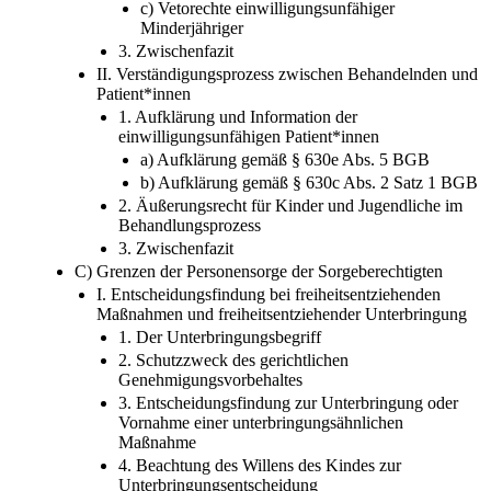
c) Vetorechte einwilligungsunfähiger
Minderjähriger
3. Zwischenfazit
II. Verständigungsprozess zwischen Behandelnden und
Patient*innen
1. Aufklärung und Information der
einwilligungsunfähigen Patient*innen
a) Aufklärung gemäß § 630e Abs. 5 BGB
b) Aufklärung gemäß § 630c Abs. 2 Satz 1 BGB
2. Äußerungsrecht für Kinder und Jugendliche im
Behandlungsprozess
3. Zwischenfazit
C) Grenzen der Personensorge der Sorgeberechtigten
I. Entscheidungsfindung bei freiheitsentziehenden
Maßnahmen und freiheitsentziehender Unterbringung
1. Der Unterbringungsbegriff
2. Schutzzweck des gerichtlichen
Genehmigungsvorbehaltes
3. Entscheidungsfindung zur Unterbringung oder
Vornahme einer unterbringungsähnlichen
Maßnahme
4. Beachtung des Willens des Kindes zur
Unterbringungsentscheidung