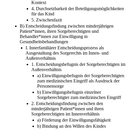
Kontext
4. Durchsetzbarkeit der Beteiligungsmöglichkeiten
für das Kind
5. Zwischenfazit
B) Entscheidungsfindung zwischen minderjährigen
Patient*innen, ihren Sorgeberechtigten und
Behandler*innen zur Einwilligung in
Gesundheitsbehandlungen
I. Innerfamiliärer Entscheidungsprozess als
Ausgestaltung des Sorgerechts im Innen- und
Außenverhältnis
1. Entscheidungsbefugnis der Sorgeberechtigten im
Außenverhältnis
a) Einwilligungsbefugnis der Sorgeberechtigten
zum medizinischen Eingriff als Ausdruck der
Personensorge
b) Einwilligungsbefugnis einzelner
Sorgeberechtigter zum medizinischen Eingriff
2. Entscheidungsfindung zwischen den
minderjährigen Patient*innen und ihren
Sorgeberechtigten im Innenverhältnis
a) Förderung der Einwilligungsfähigkeit
b) Bindung an den Willen des Kindes