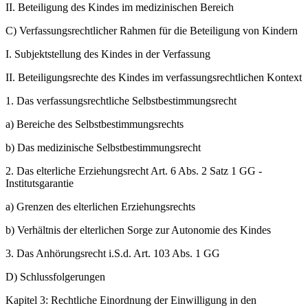
II.
Beteiligung des Kindes im medizinischen Bereich
C)
Verfassungsrechtlicher Rahmen für die Beteiligung von Kindern
I.
Subjektstellung des Kindes in der Verfassung
II.
Beteiligungsrechte des Kindes im verfassungsrechtlichen Kontext
1.
Das verfassungsrechtliche Selbstbestimmungsrecht
a)
Bereiche des Selbstbestimmungsrechts
b)
Das medizinische Selbstbestimmungsrecht
2.
Das elterliche Erziehungsrecht Art. 6 Abs. 2 Satz 1 GG -
Institutsgarantie
a)
Grenzen des elterlichen Erziehungsrechts
b)
Verhältnis der elterlichen Sorge zur Autonomie des Kindes
3.
Das Anhörungsrecht i.S.d. Art. 103 Abs. 1 GG
D)
Schlussfolgerungen
Kapitel 3:
Rechtliche Einordnung der Einwilligung in den