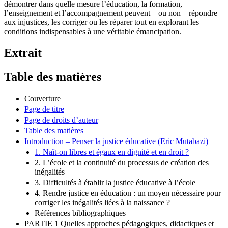
démontrer dans quelle mesure l’éducation, la formation,
l’enseignement et l’accompagnement peuvent – ou non – répondre
aux injustices, les corriger ou les réparer tout en explorant les
conditions indispensables à une véritable émancipation.
Extrait
Table des matières
Couverture
Page de titre
Page de droits d’auteur
Table des matières
Introduction – Penser la justice éducative (Eric Mutabazi)
1. Naît-on libres et égaux en dignité et en droit ?
2. L’école et la continuité du processus de création des
inégalités
3. Difficultés à établir la justice éducative à l’école
4. Rendre justice en éducation : un moyen nécessaire pour
corriger les inégalités liées à la naissance ?
Références bibliographiques
PARTIE 1 Quelles approches pédagogiques, didactiques et