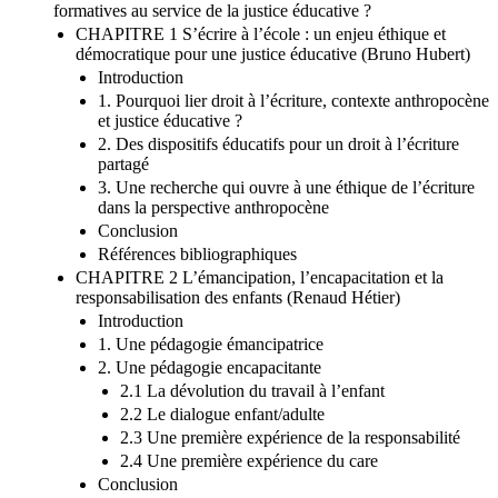
formatives au service de la justice éducative ?
CHAPITRE 1 S’écrire à l’école : un enjeu éthique et
démocratique pour une justice éducative (Bruno Hubert)
Introduction
1. Pourquoi lier droit à l’écriture, contexte anthropocène
et justice éducative ?
2. Des dispositifs éducatifs pour un droit à l’écriture
partagé
3. Une recherche qui ouvre à une éthique de l’écriture
dans la perspective anthropocène
Conclusion
Références bibliographiques
CHAPITRE 2 L’émancipation, l’encapacitation et la
responsabilisation des enfants (Renaud Hétier)
Introduction
1. Une pédagogie émancipatrice
2. Une pédagogie encapacitante
2.1 La dévolution du travail à l’enfant
2.2 Le dialogue enfant/adulte
2.3 Une première expérience de la responsabilité
2.4 Une première expérience du care
Conclusion