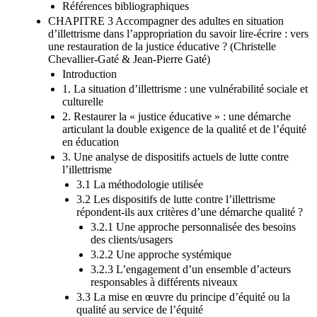
Références bibliographiques
CHAPITRE 3 Accompagner des adultes en situation
d’illettrisme dans l’appropriation du savoir lire-écrire : vers
une restauration de la justice éducative ? (Christelle
Chevallier-Gaté & Jean-Pierre Gaté)
Introduction
1. La situation d’illettrisme : une vulnérabilité sociale et
culturelle
2. Restaurer la « justice éducative » : une démarche
articulant la double exigence de la qualité et de l’équité
en éducation
3. Une analyse de dispositifs actuels de lutte contre
l’illettrisme
3.1 La méthodologie utilisée
3.2 Les dispositifs de lutte contre l’illettrisme
répondent-ils aux critères d’une démarche qualité ?
3.2.1 Une approche personnalisée des besoins
des clients/usagers
3.2.2 Une approche systémique
3.2.3 L’engagement d’un ensemble d’acteurs
responsables à différents niveaux
3.3 La mise en œuvre du principe d’équité ou la
qualité au service de l’équité