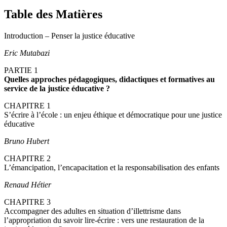
Table des Matières
Introduction – Penser la justice éducative
Eric Mutabazi
PARTIE 1
Quelles approches pédagogiques, didactiques et formatives au
service de la justice éducative ?
CHAPITRE 1
S’écrire à l’école : un enjeu éthique et démocratique pour une justice
éducative
Bruno Hubert
CHAPITRE 2
L’émancipation, l’encapacitation et la responsabilisation des enfants
Renaud Hétier
CHAPITRE 3
Accompagner des adultes en situation d’illettrisme dans
l’appropriation du savoir lire-écrire : vers une restauration de la