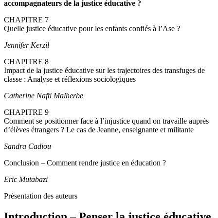
accompagnateurs de la justice éducative ?
CHAPITRE 7
Quelle justice éducative pour les enfants confiés à l’Ase ?
Jennifer Kerzil
CHAPITRE 8
Impact de la justice éducative sur les trajectoires des transfuges de
classe : Analyse et réflexions sociologiques
Catherine Nafti Malherbe
CHAPITRE 9
Comment se positionner face à l’injustice quand on travaille auprès
d’élèves étrangers ? Le cas de Jeanne, enseignante et militante
Sandra Cadiou
Conclusion – Comment rendre justice en éducation ?
Eric Mutabazi
Présentation des auteurs
Introduction – Penser la justice éducative