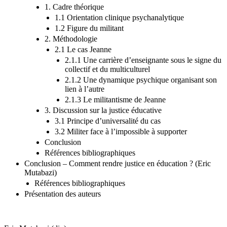
1. Cadre théorique
1.1 Orientation clinique psychanalytique
1.2 Figure du militant
2. Méthodologie
2.1 Le cas Jeanne
2.1.1 Une carrière d’enseignante sous le signe du
collectif et du multiculturel
2.1.2 Une dynamique psychique organisant son
lien à l’autre
2.1.3 Le militantisme de Jeanne
3. Discussion sur la justice éducative
3.1 Principe d’universalité du cas
3.2 Militer face à l’impossible à supporter
Conclusion
Références bibliographiques
Conclusion – Comment rendre justice en éducation ? (Eric
Mutabazi)
Références bibliographiques
Présentation des auteurs