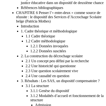
justice éducative dans un dispositif de deuxième chance
Références bibliographiques
CHAPITRE 6 Penser l’« entre-deux » comme source de
réussite : le dispositif des Services d’Accrochage Scolaire
belge (Patricia Mothes)
Introduction
1. Cadre théorique et méthodologique
1.1 Cadre théorique
1.2 Cadre méthodologique
1.2.1 Données invoquées
1.2.2 Données suscitées
2. La construction du décrochage scolaire
2.1 Un concept peu défini par la recherche
2.2 Une historicité qui questionne
2.3 Une question scolairement vive
2.4 Une causalité en question
3. Résultats : Les SAS, un dispositif compensatoire ?
3.1 La structure
3.1.1 Genèse du dispositif
3.1.2 Modalités d’accueil et fonctionnement de la
structure
Admission