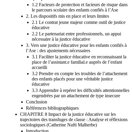
1.2 Facteurs de protection et facteurs de risque dans
le parcours scolaire des enfants confiés à l’Ase
2. Les dispositifs mis en place et leurs limites
2.1 Le contrat jeune majeur comme outil de justice
éducative
2.2 Le partenariat entre professionnels, un appui
nécessaire à la justice éducative
3. Vers une justice éducative pour les enfants confiés à
l’Ase : des ajustements nécessaires
3.1 Faciliter la justice éducative en reconnaissant la
place de l’assistant.e familial.e auprès de l’enfant
accueilli
3.2 Prendre en compte les troubles de l’attachement
des enfants placés pour une véritable justice
éducative
3.3 Apprendre à repérer les difficultés attentionnelles
engendrées par un attachement de type insecure
Conclusion
Références bibliographiques
CHAPITRE 8 Impact de la justice éducative sur les
trajectoires des transfuges de classe : Analyse et réflexions
sociologiques (Catherine Nafti Malherbe)
Introduction