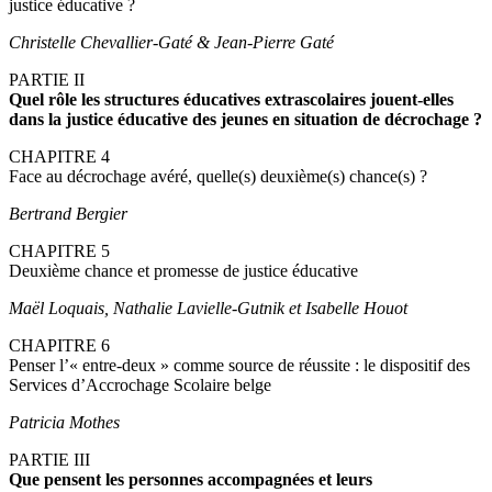
justice éducative ?
Christelle Chevallier-Gaté & Jean-Pierre Gaté
PARTIE II
Quel rôle les structures éducatives extrascolaires jouent-elles
dans la justice éducative des jeunes en situation de décrochage ?
CHAPITRE 4
Face au décrochage avéré, quelle(s) deuxième(s) chance(s) ?
Bertrand Bergier
CHAPITRE 5
Deuxième chance et promesse de justice éducative
Maël Loquais, Nathalie Lavielle-Gutnik et Isabelle Houot
CHAPITRE 6
Penser l’« entre-deux » comme source de réussite : le dispositif des
Services d’Accrochage Scolaire belge
Patricia Mothes
PARTIE III
Que pensent les personnes accompagnées et leurs