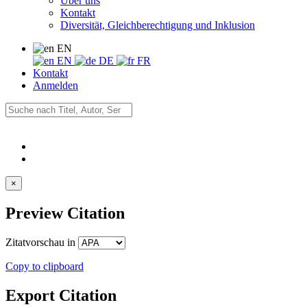
Über uns
Kontakt
Diversität, Gleichberechtigung und Inklusion
EN
EN
DE
FR
Kontakt
Anmelden
×
Preview Citation
Zitatvorschau in
Copy to clipboard
Export Citation