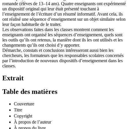
romande (élèves de 13–14 ans). Quatre enseignants ont expérimenté
un dispositif original qui leur était présenté touchant à
l’enseignement de l’écriture d’un résumé informatif. Avant cela, ils
ont réalisé une séquence d’enseignement sur un objet similaire selon
leur façon habituelle de le traiter.
Les observations faites dans les classes montrent comment les
enseignants ont organisé les séquences d’enseignement, quels sont
les outils qu’ils ont retenus, la manière dont ils les ont utilisés et les
changements qu’ils ont choisi d’y apporter.
Démarche, constats et conclusions intéresseront aussi bien les
chercheurs, les formateurs que les responsables scolaires concernés
par l’introduction de nouveaux dispositifs d’enseignement dans les
classes.
Extrait
Table des matières
Couverture
Titre
Copyright
À propos de l’auteur
À propos du livre