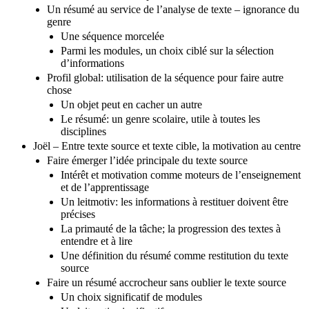
Un résumé au service de l’analyse de texte – ignorance du
genre
Une séquence morcelée
Parmi les modules, un choix ciblé sur la sélection
d’informations
Profil global: utilisation de la séquence pour faire autre
chose
Un objet peut en cacher un autre
Le résumé: un genre scolaire, utile à toutes les
disciplines
Joël – Entre texte source et texte cible, la motivation au centre
Faire émerger l’idée principale du texte source
Intérêt et motivation comme moteurs de l’enseignement
et de l’apprentissage
Un leitmotiv: les informations à restituer doivent être
précises
La primauté de la tâche; la progression des textes à
entendre et à lire
Une définition du résumé comme restitution du texte
source
Faire un résumé accrocheur sans oublier le texte source
Un choix significatif de modules