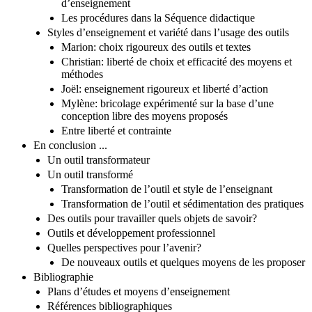
d’enseignement
Les procédures dans la Séquence didactique
Styles d’enseignement et variété dans l’usage des outils
Marion: choix rigoureux des outils et textes
Christian: liberté de choix et efficacité des moyens et
méthodes
Joël: enseignement rigoureux et liberté d’action
Mylène: bricolage expérimenté sur la base d’une
conception libre des moyens proposés
Entre liberté et contrainte
En conclusion ...
Un outil transformateur
Un outil transformé
Transformation de l’outil et style de l’enseignant
Transformation de l’outil et sédimentation des pratiques
Des outils pour travailler quels objets de savoir?
Outils et développement professionnel
Quelles perspectives pour l’avenir?
De nouveaux outils et quelques moyens de les proposer
Bibliographie
Plans d’études et moyens d’enseignement
Références bibliographiques