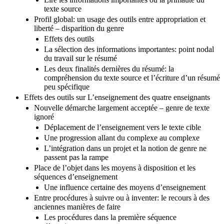
texte source
Profil global: un usage des outils entre appropriation et
liberté – disparition du genre
Effets des outils
La sélection des informations importantes: point nodal
du travail sur le résumé
Les deux finalités dernières du résumé: la
compréhension du texte source et l’écriture d’un résumé
peu spécifique
Effets des outils sur L’enseignement des quatre enseignants
Nouvelle démarche largement acceptée – genre de texte
ignoré
Déplacement de l’enseignement vers le texte cible
Une progression allant du complexe au complexe
L’intégration dans un projet et la notion de genre ne
passent pas la rampe
Place de l’objet dans les moyens à disposition et les
séquences d’enseignement
Une influence certaine des moyens d’enseignement
Entre procédures à suivre ou à inventer: le recours à des
anciennes manières de faire
Les procédures dans la première séquence