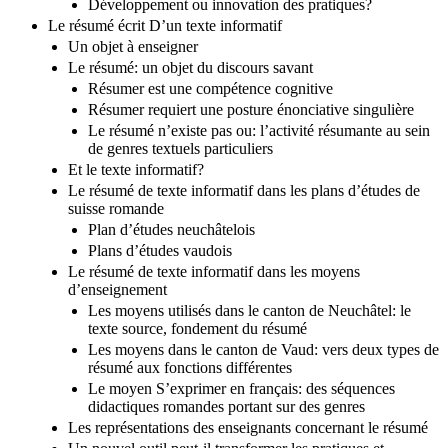
Développement ou innovation des pratiques?
Le résumé écrit D’un texte informatif
Un objet à enseigner
Le résumé: un objet du discours savant
Résumer est une compétence cognitive
Résumer requiert une posture énonciative singulière
Le résumé n’existe pas ou: l’activité résumante au sein
de genres textuels particuliers
Et le texte informatif?
Le résumé de texte informatif dans les plans d’études de
suisse romande
Plan d’études neuchâtelois
Plans d’études vaudois
Le résumé de texte informatif dans les moyens
d’enseignement
Les moyens utilisés dans le canton de Neuchâtel: le
texte source, fondement du résumé
Les moyens dans le canton de Vaud: vers deux types de
résumé aux fonctions différentes
Le moyen S’exprimer en français: des séquences
didactiques romandes portant sur des genres
Les représentations des enseignants concernant le résumé