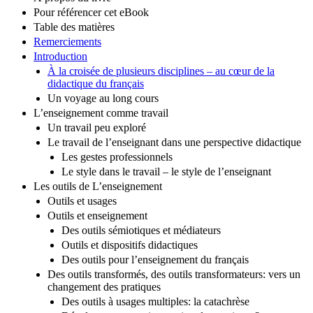
Pour référencer cet eBook
Table des matières
Remerciements
Introduction
À la croisée de plusieurs disciplines – au cœur de la
didactique du français
Un voyage au long cours
L’enseignement comme travail
Un travail peu exploré
Le travail de l’enseignant dans une perspective didactique
Les gestes professionnels
Le style dans le travail – le style de l’enseignant
Les outils de L’enseignement
Outils et usages
Outils et enseignement
Des outils sémiotiques et médiateurs
Outils et dispositifs didactiques
Des outils pour l’enseignement du français
Des outils transformés, des outils transformateurs: vers un
changement des pratiques
Des outils à usages multiples: la catachrèse