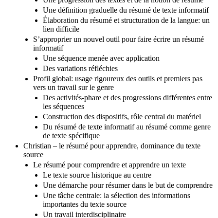
Une définition graduelle du résumé de texte informatif
Élaboration du résumé et structuration de la langue: un
lien difficile
S’approprier un nouvel outil pour faire écrire un résumé
informatif
Une séquence menée avec application
Des variations réfléchies
Profil global: usage rigoureux des outils et premiers pas
vers un travail sur le genre
Des activités-phare et des progressions différentes entre
les séquences
Construction des dispositifs, rôle central du matériel
Du résumé de texte informatif au résumé comme genre
de texte spécifique
Christian – le résumé pour apprendre, dominance du texte
source
Le résumé pour comprendre et apprendre un texte
Le texte source historique au centre
Une démarche pour résumer dans le but de comprendre
Une tâche centrale: la sélection des informations
importantes du texte source
Un travail interdisciplinaire