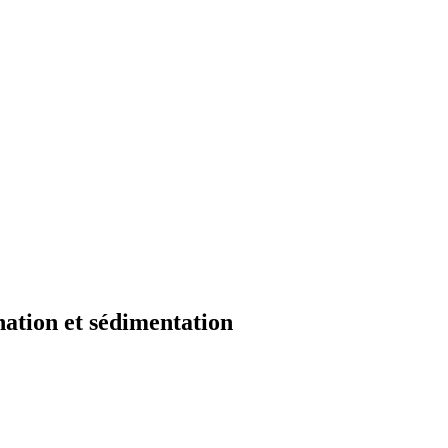
ination et sédimentation