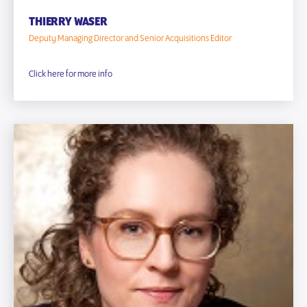
THIERRY WASER
Deputy Managing Director and Senior Acquisitions Editor
Click here for more info