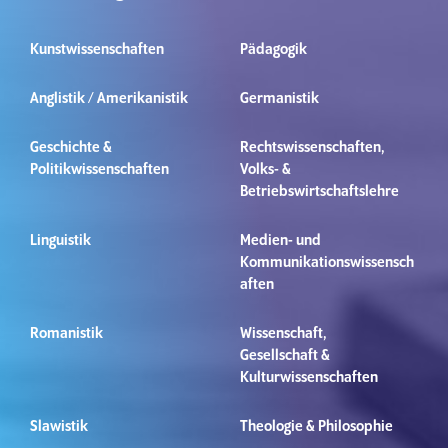
Kunstwissenschaften
Pädagogik
Anglistik / Amerikanistik
Germanistik
Geschichte &
Rechtswissenschaften,
Politikwissenschaften
Volks- &
Betriebswirtschaftslehre
Linguistik
Medien- und
Kommunikationswissensch
aften
Romanistik
Wissenschaft,
Gesellschaft &
Kulturwissenschaften
Slawistik
Theologie & Philosophie