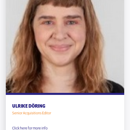
ULRIKE DÖRING
Senior Acquisitions Editor
Click here for more info