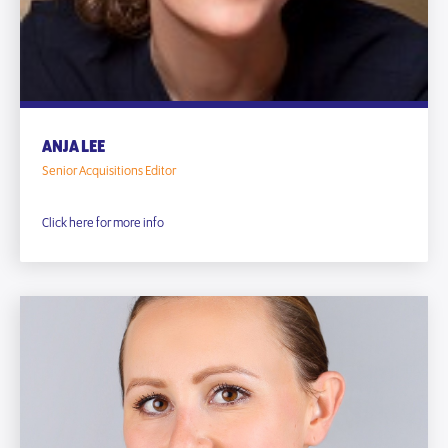
ANJA LEE
Senior Acquisitions Editor
Click here for more info