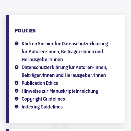
POLICIES
Klicken Sie hier für Datenschutzerklärung
für Autoren/innen, Beiträger/Innen und
Herausgeber/innen
Datenschutzerklärung für Autoren/innen,
Beiträger/Innen und Herausgeber/innen
Publication Ethics
Hinweise zur Manuskripteinreichung
Copyright Guidelines
Indexing Guidelines