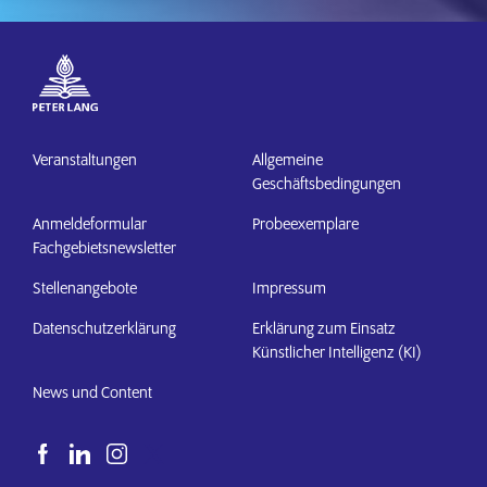
Veranstaltungen
Allgemeine
Geschäftsbedingungen
Anmeldeformular
Probeexemplare
Fachgebietsnewsletter
Stellenangebote
Impressum
Datenschutzerklärung
Erklärung zum Einsatz
Künstlicher Intelligenz (KI)
News und Content