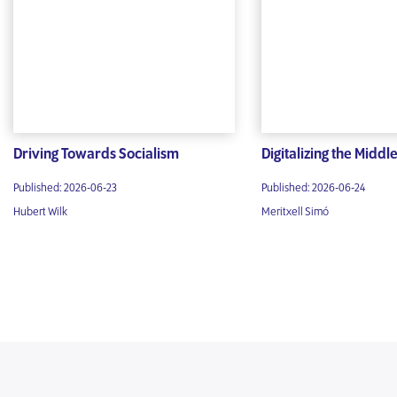
Driving Towards Socialism
Digitalizing the Middl
Published: 2026-06-23
Published: 2026-06-24
Hubert Wilk
Meritxell Simó