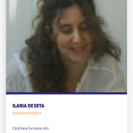
ILARIA DE SETA
Acquisitions Editor
Click here for more info