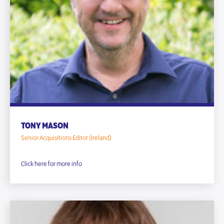
TONY MASON
Senior Acquisitions Editor (Ireland)
Click here for more info