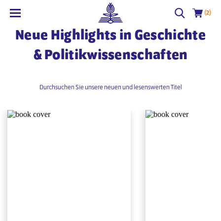
(2)
Neue Highlights in Geschichte
& Politikwissenschaften
Durchsuchen Sie unsere neuen und lesenswerten Titel