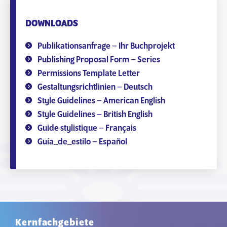
DOWNLOADS
Publikationsanfrage – Ihr Buchprojekt
Publishing Proposal Form – Series
Permissions Template Letter
Gestaltungsrichtlinien – Deutsch
Style Guidelines – American English
Style Guidelines – British English
Guide stylistique – Français
Guía_de_estilo – Español
Kernfachgebiete