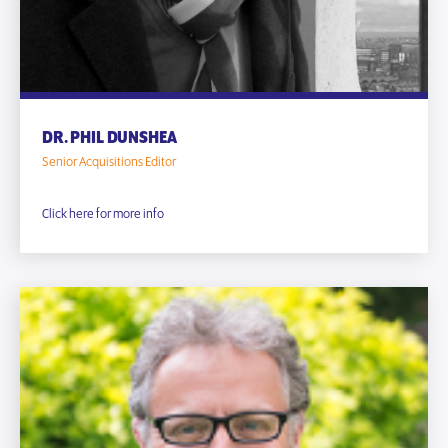
DR. PHIL DUNSHEA
Senior Acquisitions Editor
Click here for more info