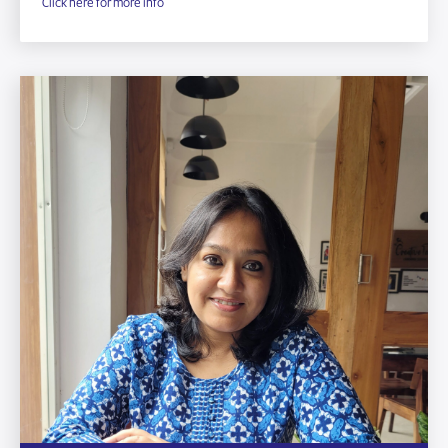
Click here for more info