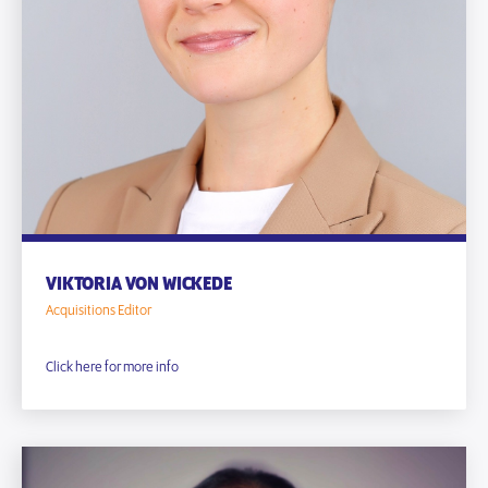
VIKTORIA VON WICKEDE
Acquisitions Editor
Click here for more info