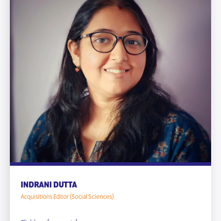
INDRANI DUTTA
Acquisitions Editor (Social Sciences)