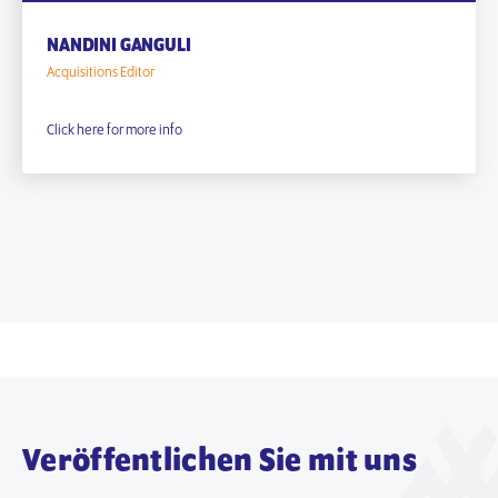
NANDINI GANGULI
Acquisitions Editor
Click here for more info
Veröffentlichen Sie mit uns