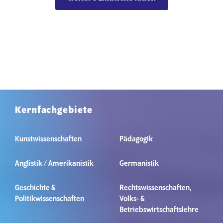
Kernfachgebiete
Kunstwissenschaften
Pädagogik
Anglistik / Amerikanistik
Germanistik
Geschichte &
Rechtswissenschaften,
Politikwissenschaften
Volks- &
Betriebswirtschaftslehre