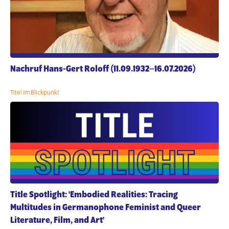
Nachruf Hans-Gert Roloff (11.09.1932–16.07.2026)
Titel im Blickpunkt
Title Spotlight: 'Embodied Realities: Tracing
Multitudes in Germanophone Feminist and Queer
Literature, Film, and Art'