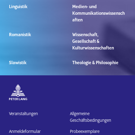
Linguistik
Medien- und
Kommunikationswissensch
aften
Romanistik
Wissenschaft,
Gesellschaft &
Kulturwissenschaften
Slawistik
Theologie & Philosophie
Veranstaltungen
Allgemeine
Geschäftsbedingungen
Anmeldeformular
Probeexemplare