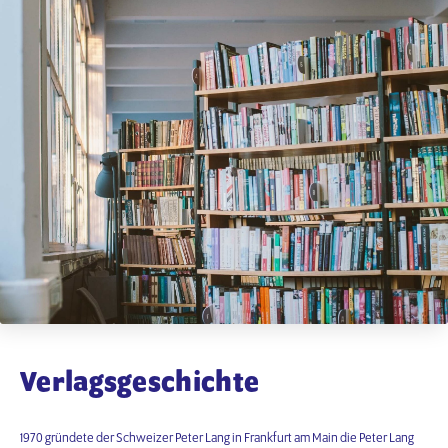
Verlagsgeschichte
1970 gründete der Schweizer Peter Lang in Frankfurt am Main die Peter Lang