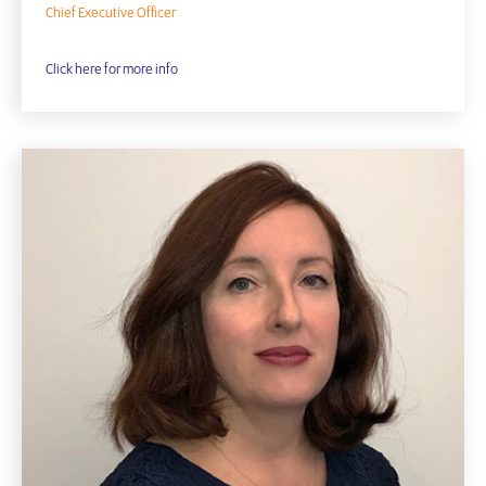
Chief Executive Officer
Click here for more info