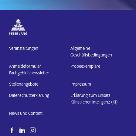
Veranstaltungen
Allgemeine
Geschäftsbedingungen
Anmeldeformular
Probeexemplare
Fachgebietsnewsletter
Stellenangebote
Impressum
Datenschutzerklärung
Erklärung zum Einsatz
Künstlicher Intelligenz (KI)
News und Content