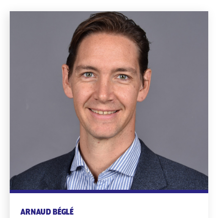
ARNAUD BÉGLÉ