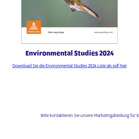
Environmental Studies 2024
Download Sie die Environmental Studies 2024 Liste als pdf hier
Bitte kontaktieren Sie unsere Marketingabteilung für 