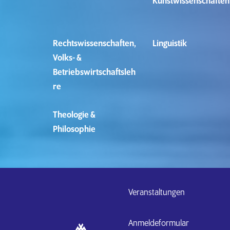
Kunstwissenschaften
Rechtswissenschaften,
Linguistik
Volks- &
Betriebswirtschaftsleh
re
Theologie &
Philosophie
Veranstaltungen
Anmeldeformular