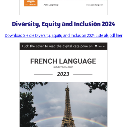
Diversity, Equity and Inclusion 2024
Download Sie die Diversity, Equity and Inclusion 2024 Liste als pdf hier