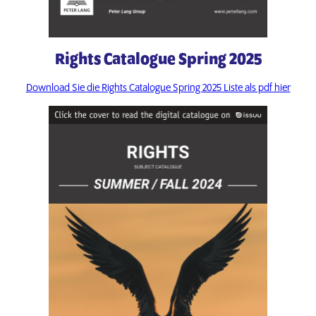
Rights Catalogue Spring 2025
Download Sie die Rights Catalogue Spring 2025 Liste als pdf hier