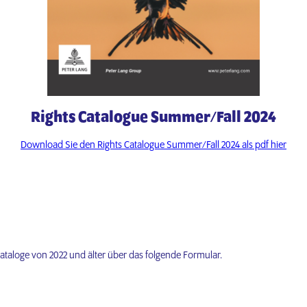
Rights Catalogue Summer/Fall 2024
Download Sie den Rights Catalogue Summer/Fall 2024 als pdf hier
Kataloge von 2022 und älter über das folgende Formular.