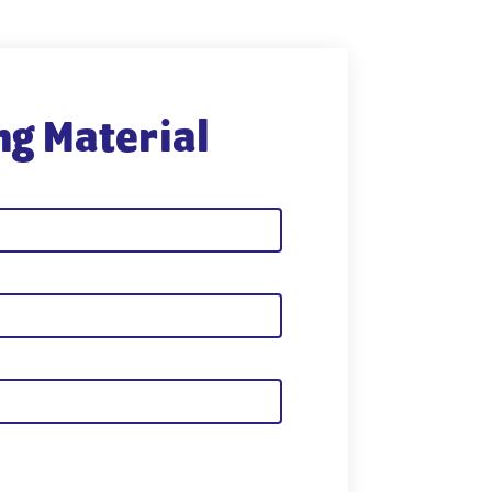
g Material