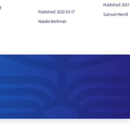
Published: 2017
d
Published: 2022-03-17
Samuel Merrill
Natalie Berkman