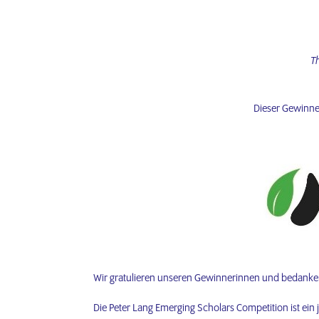
T
Dieser Gewinner
Wir gratulieren unseren Gewinnerinnen und bedanken
Die Peter Lang Emerging Scholars Competition ist ein 