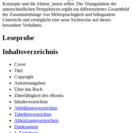
Konzepte und die Akteur_innen selbst. Die Triangulation der
unterschiedlichen Perspektiven ergibt ein differenziertes Gesamtbild
der Zusammenhänge von Mehrsprachigkeit und bilingualem
Unterricht und ermöglicht eine neue Sichtweise auf dieses
besondere Verhältnis.
Leseprobe
Inhaltsverzeichnis
Cover
Titel
Copyright
Autorenangaben
Über das Buch
Zitierfähigkeit des eBooks
Inhaltsverzeichnis
Abbildungsverzeichnis
Tabellenverzeichnis
Abkürzungsverzeichnis
Danksagung
1. Einleitung