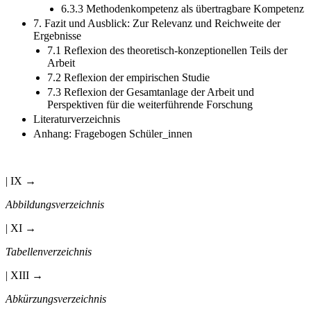
6.3.3 Methodenkompetenz als übertragbare Kompetenz
7. Fazit und Ausblick: Zur Relevanz und Reichweite der
Ergebnisse
7.1 Reflexion des theoretisch-konzeptionellen Teils der
Arbeit
7.2 Reflexion der empirischen Studie
7.3 Reflexion der Gesamtanlage der Arbeit und
Perspektiven für die weiterführende Forschung
Literaturverzeichnis
Anhang: Fragebogen Schüler_innen
| IX →
Abbildungsverzeichnis
| XI →
Tabellenverzeichnis
| XIII →
Abkürzungsverzeichnis