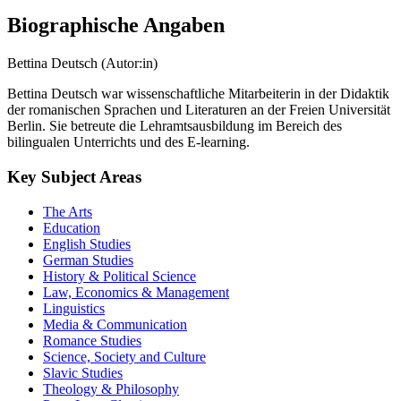
Biographische Angaben
Bettina Deutsch (Autor:in)
Bettina Deutsch war wissenschaftliche Mitarbeiterin in der Didaktik
der romanischen Sprachen und Literaturen an der Freien Universität
Berlin. Sie betreute die Lehramtsausbildung im Bereich des
bilingualen Unterrichts und des E-learning.
Key Subject Areas
The Arts
Education
English Studies
German Studies
History & Political Science
Law, Economics & Management
Linguistics
Media & Communication
Romance Studies
Science, Society and Culture
Slavic Studies
Theology & Philosophy