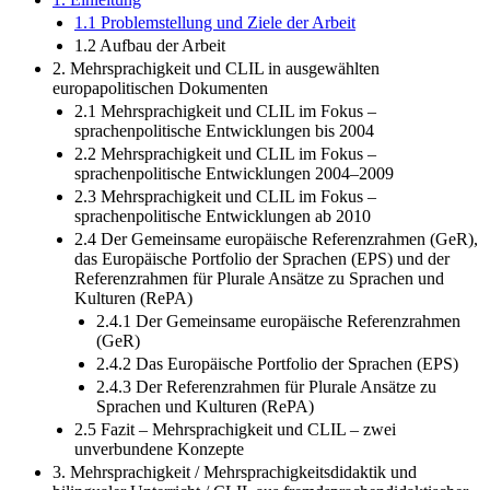
1.1 Problemstellung und Ziele der Arbeit
1.2 Aufbau der Arbeit
2. Mehrsprachigkeit und CLIL in ausgewählten
europapolitischen Dokumenten
2.1 Mehrsprachigkeit und CLIL im Fokus –
sprachenpolitische Entwicklungen bis 2004
2.2 Mehrsprachigkeit und CLIL im Fokus –
sprachenpolitische Entwicklungen 2004–2009
2.3 Mehrsprachigkeit und CLIL im Fokus –
sprachenpolitische Entwicklungen ab 2010
2.4 Der Gemeinsame europäische Referenzrahmen (GeR),
das Europäische Portfolio der Sprachen (EPS) und der
Referenzrahmen für Plurale Ansätze zu Sprachen und
Kulturen (RePA)
2.4.1 Der Gemeinsame europäische Referenzrahmen
(GeR)
2.4.2 Das Europäische Portfolio der Sprachen (EPS)
2.4.3 Der Referenzrahmen für Plurale Ansätze zu
Sprachen und Kulturen (RePA)
2.5 Fazit – Mehrsprachigkeit und CLIL – zwei
unverbundene Konzepte
3. Mehrsprachigkeit / Mehrsprachigkeitsdidaktik und