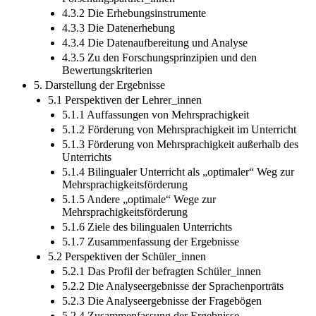
4.3.2 Die Erhebungsinstrumente
4.3.3 Die Datenerhebung
4.3.4 Die Datenaufbereitung und Analyse
4.3.5 Zu den Forschungsprinzipien und den
Bewertungskriterien
5. Darstellung der Ergebnisse
5.1 Perspektiven der Lehrer_innen
5.1.1 Auffassungen von Mehrsprachigkeit
5.1.2 Förderung von Mehrsprachigkeit im Unterricht
5.1.3 Förderung von Mehrsprachigkeit außerhalb des
Unterrichts
5.1.4 Bilingualer Unterricht als „optimaler“ Weg zur
Mehrsprachigkeitsförderung
5.1.5 Andere „optimale“ Wege zur
Mehrsprachigkeitsförderung
5.1.6 Ziele des bilingualen Unterrichts
5.1.7 Zusammenfassung der Ergebnisse
5.2 Perspektiven der Schüler_innen
5.2.1 Das Profil der befragten Schüler_innen
5.2.2 Die Analyseergebnisse der Sprachenporträts
5.2.3 Die Analyseergebnisse der Fragebögen
5.2.4 Zusammenfassung der Ergebnisse