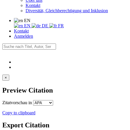
Über uns
Kontakt
Diversität, Gleichberechtigung und Inklusion
EN
EN
DE
FR
Kontakt
Anmelden
×
Preview Citation
Zitatvorschau in
Copy to clipboard
Export Citation