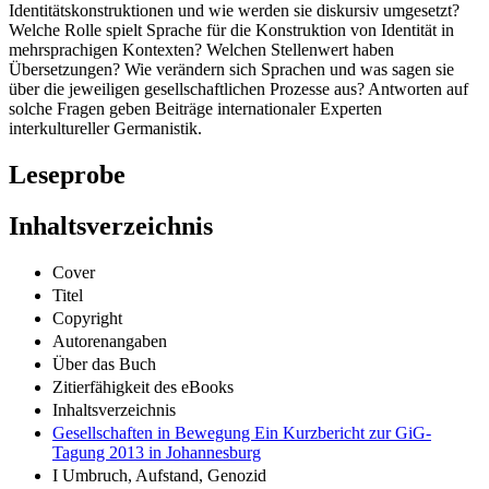
Identitätskonstruktionen und wie werden sie diskursiv umgesetzt?
Welche Rolle spielt Sprache für die Konstruktion von Identität in
mehrsprachigen Kontexten? Welchen Stellenwert haben
Übersetzungen? Wie verändern sich Sprachen und was sagen sie
über die jeweiligen gesellschaftlichen Prozesse aus? Antworten auf
solche Fragen geben Beiträge internationaler Experten
interkultureller Germanistik.
Leseprobe
Inhaltsverzeichnis
Cover
Titel
Copyright
Autorenangaben
Über das Buch
Zitierfähigkeit des eBooks
Inhaltsverzeichnis
Gesellschaften in Bewegung Ein Kurzbericht zur GiG-
Tagung 2013 in Johannesburg
I Umbruch, Aufstand, Genozid