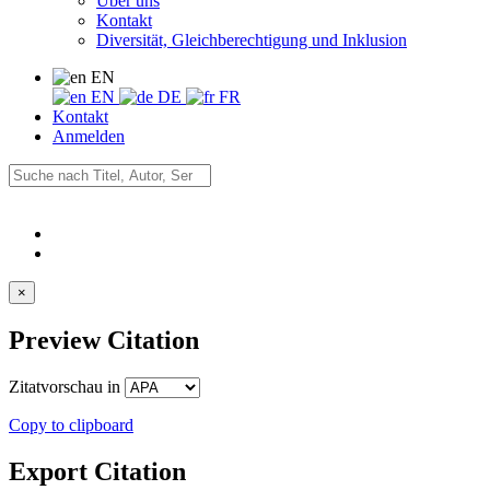
Über uns
Kontakt
Diversität, Gleichberechtigung und Inklusion
EN
EN
DE
FR
Kontakt
Anmelden
×
Preview Citation
Zitatvorschau in
Copy to clipboard
Export Citation