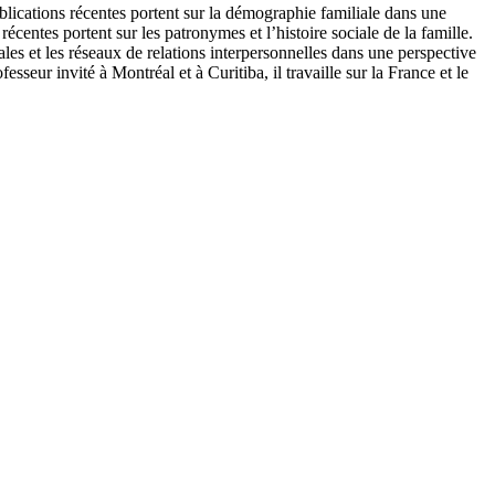
blications récentes portent sur la démographie familiale dans une
centes portent sur les patronymes et l’histoire sociale de la famille.
les et les réseaux de relations interpersonnelles dans une perspective
eur invité à Montréal et à Curitiba, il travaille sur la France et le