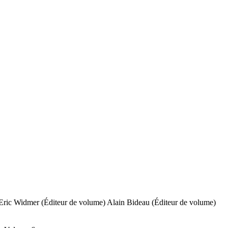
Eric Widmer (Éditeur de volume)
Alain Bideau (Éditeur de volume)