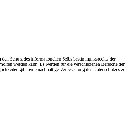
m den Schutz des informationellen Selbstbestimmungsrechts der
erholfen werden kann. Es werden für die verschiedenen Bereiche der
lichkeiten gibt, eine nachhaltige Verbesserung des Datenschutzes zu