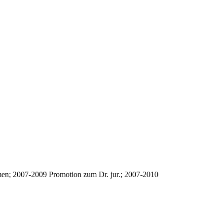
amen; 2007-2009 Promotion zum Dr. jur.; 2007-2010