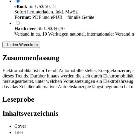
eBook
für
US$ 50,15
Sofort herunterladen. Inkl. MwSt.
Format:
PDF und ePUB – für alle Geräte
Hardcover
für
US$ 60,70
Versand in ca. 10 Werktagen national, internationaler Versand 
In den Warenkorb
Zusammenfassung
Elektromobilität ist im Trend! Automobilhersteller, Energiekonzerne
dieses Trends. Darüber hinaus werden die sich durch Elektromobilitä
herausgearbeitet, unter welchen Voraussetzungen ein Elektrofahrzeug
dass das Zeitalter alternativer Antriebskonzepte längst begonnen hat 
Leseprobe
Inhaltsverzeichnis
Cover
Titel