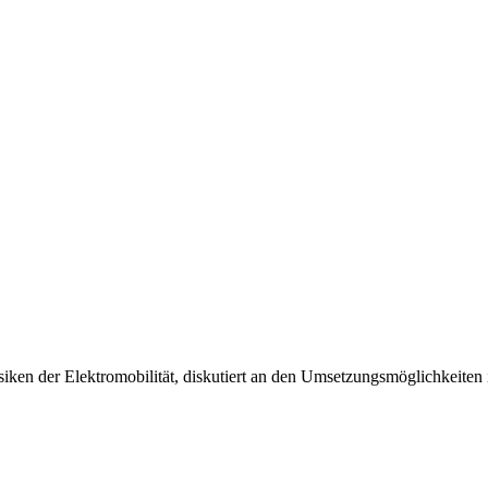
en der Elektromobilität, diskutiert an den Umsetzungsmöglichkeiten i