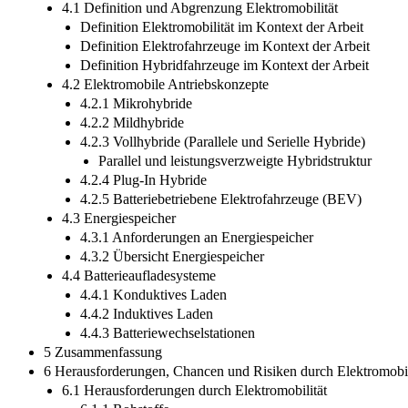
4.1 Definition und Abgrenzung Elektromobilität
Definition Elektromobilität im Kontext der Arbeit
Definition Elektrofahrzeuge im Kontext der Arbeit
Definition Hybridfahrzeuge im Kontext der Arbeit
4.2 Elektromobile Antriebskonzepte
4.2.1 Mikrohybride
4.2.2 Mildhybride
4.2.3 Vollhybride (Parallele und Serielle Hybride)
Parallel und leistungsverzweigte Hybridstruktur
4.2.4 Plug-In Hybride
4.2.5 Batteriebetriebene Elektrofahrzeuge (BEV)
4.3 Energiespeicher
4.3.1 Anforderungen an Energiespeicher
4.3.2 Übersicht Energiespeicher
4.4 Batterieaufladesysteme
4.4.1 Konduktives Laden
4.4.2 Induktives Laden
4.4.3 Batteriewechselstationen
5 Zusammenfassung
6 Herausforderungen, Chancen und Risiken durch Elektromobil
6.1 Herausforderungen durch Elektromobilität