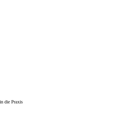
n die Praxis