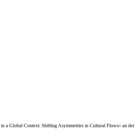
e in a Global Context: Shifting Asymmetries in Cultural Flows» an der