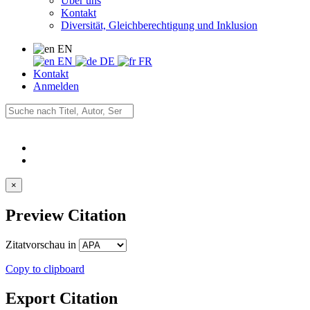
Über uns
Kontakt
Diversität, Gleichberechtigung und Inklusion
EN
EN
DE
FR
Kontakt
Anmelden
×
Preview Citation
Zitatvorschau in
Copy to clipboard
Export Citation