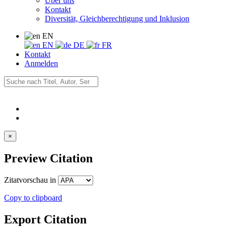
Über uns
Kontakt
Diversität, Gleichberechtigung und Inklusion
EN
EN
DE
FR
Kontakt
Anmelden
×
Preview Citation
Zitatvorschau in
Copy to clipboard
Export Citation