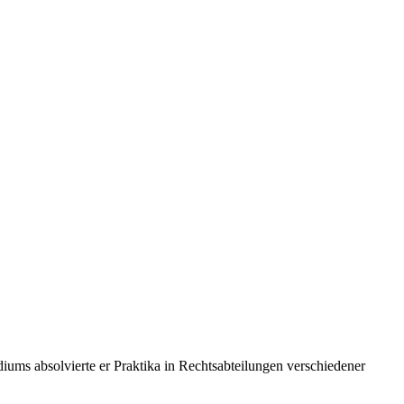
iums absolvierte er Praktika in Rechtsabteilungen verschiedener