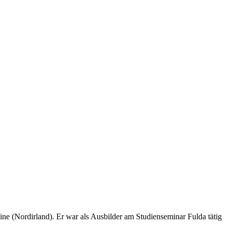
ne (Nordirland). Er war als Ausbilder am Studienseminar Fulda tätig