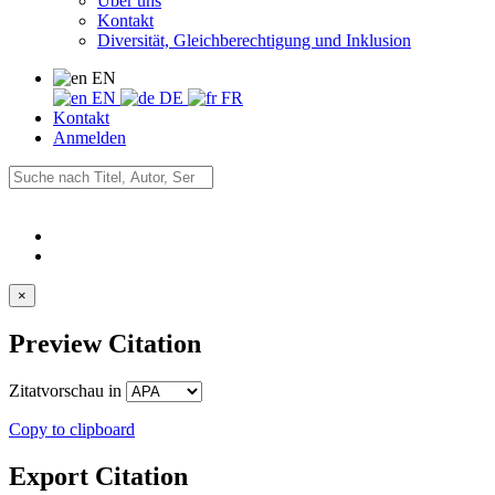
Über uns
Kontakt
Diversität, Gleichberechtigung und Inklusion
EN
EN
DE
FR
Kontakt
Anmelden
×
Preview Citation
Zitatvorschau in
Copy to clipboard
Export Citation