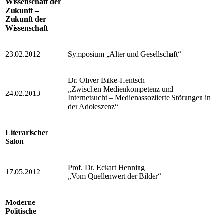
Wissenschaft der
Zukunft –
Zukunft der
Wissenschaft
23.02.2012
Symposium „Alter und Gesellschaft“
Dr. Oliver Bilke-Hentsch
„Zwischen Medienkompetenz und
24.02.2013
Internetsucht – Medienassoziierte Störungen in
der Adoleszenz“
Literarischer
Salon
Prof. Dr. Eckart Henning
17.05.2012
„Vom Quellenwert der Bilder“
Moderne
Politische