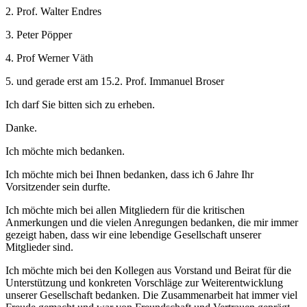
2. Prof. Walter Endres
3. Peter Pöpper
4. Prof Werner Väth
5. und gerade erst am 15.2. Prof. Immanuel Broser
Ich darf Sie bitten sich zu erheben.
Danke.
Ich möchte mich bedanken.
Ich möchte mich bei Ihnen bedanken, dass ich 6 Jahre Ihr
Vorsitzender sein durfte.
Ich möchte mich bei allen Mitgliedern für die kritischen
Anmerkungen und die vielen Anregungen bedanken, die mir immer
gezeigt haben, dass wir eine lebendige Gesellschaft unserer
Mitglieder sind.
Ich möchte mich bei den Kollegen aus Vorstand und Beirat für die
Unterstützung und konkreten Vorschläge zur Weiterentwicklung
unserer Gesellschaft bedanken. Die Zusammenarbeit hat immer viel