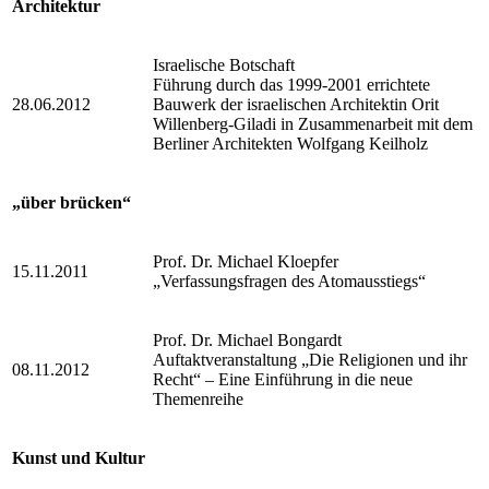
Architektur
Israelische Botschaft
Führung durch das 1999-2001 errichtete
28.06.2012
Bauwerk der israelischen Architektin Orit
Willenberg-Giladi in Zusammenarbeit mit dem
Berliner Architekten Wolfgang Keilholz
„über brücken“
Prof. Dr. Michael Kloepfer
15.11.2011
„Verfassungsfragen des Atomausstiegs“
Prof. Dr. Michael Bongardt
Auftaktveranstaltung „Die Religionen und ihr
08.11.2012
Recht“ – Eine Einführung in die neue
Themenreihe
Kunst und Kultur