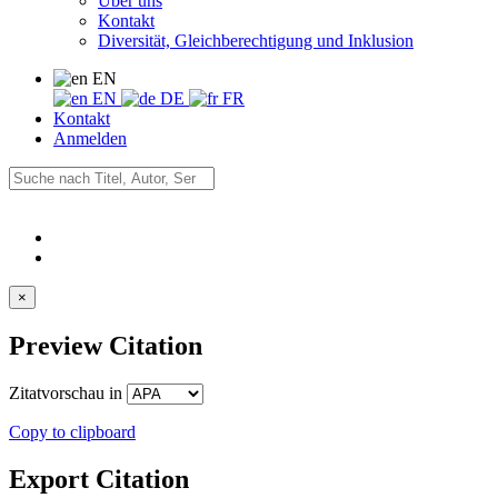
Über uns
Kontakt
Diversität, Gleichberechtigung und Inklusion
EN
EN
DE
FR
Kontakt
Anmelden
×
Preview Citation
Zitatvorschau in
Copy to clipboard
Export Citation