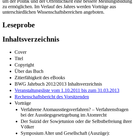
um der Politik und der Öffentlichkeit eine bessere Meinungsbildung
zu ermöglichen. Im Verlauf des Jahres werden Vorträge aus
unterschiedlichen Wissenschaftsbereichen angeboten.
Leseprobe
Inhaltsverzeichnis
Cover
Titel
Copyright
Über das Buch
Zitierfähigkeit des eBooks
BWG Jahrbuch 2012/2013 Inhaltsverzeichnis
Veranstaltungsliste vom 1.10.2011 bis zum 31.03.2013
Rechenschaftsbericht des Vorsitzenden
Vorträge
Verfahrene Atomausstiegsverfahren? – Verfahrensfragen
bei der Ausstiegsgesetzgebung im Atomrecht
Der Suizid der Sowjetunion oder die Selbstbefreiung ihrer
Völker
Symposium Alter und Gesellschaft (Auszüge):