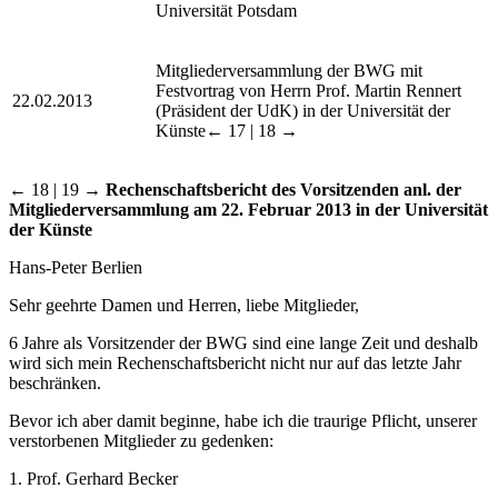
Universität Potsdam
Mitgliederversammlung der BWG mit
Festvortrag von Herrn Prof. Martin Rennert
22.02.2013
(Präsident der UdK) in der Universität der
Künste
← 17 | 18 →
← 18 | 19 →
Rechenschaftsbericht des Vorsitzenden anl. der
Mitgliederversammlung am 22. Februar 2013 in der Universität
der Künste
Hans-Peter Berlien
Sehr geehrte Damen und Herren, liebe Mitglieder,
6 Jahre als Vorsitzender der BWG sind eine lange Zeit und deshalb
wird sich mein Rechenschaftsbericht nicht nur auf das letzte Jahr
beschränken.
Bevor ich aber damit beginne, habe ich die traurige Pflicht, unserer
verstorbenen Mitglieder zu gedenken:
1. Prof. Gerhard Becker