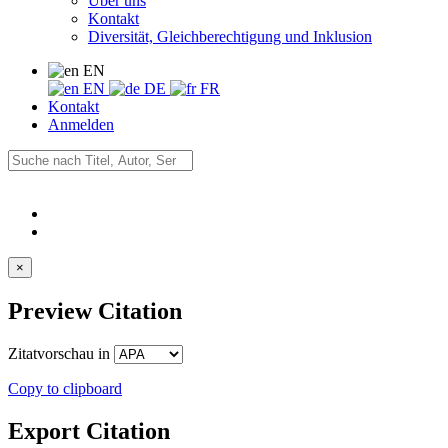
Über uns
Kontakt
Diversität, Gleichberechtigung und Inklusion
EN
EN
DE
FR
Kontakt
Anmelden
×
Preview Citation
Zitatvorschau in
Copy to clipboard
Export Citation