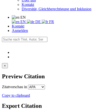
Über uns
Kontakt
Diversität, Gleichberechtigung und Inklusion
EN
EN
DE
FR
Kontakt
Anmelden
×
Preview Citation
Zitatvorschau in
Copy to clipboard
Export Citation