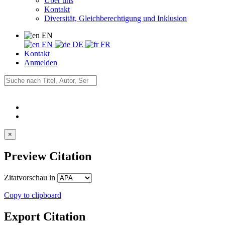
Über uns
Kontakt
Diversität, Gleichberechtigung und Inklusion
EN
EN
DE
FR
Kontakt
Anmelden
×
Preview Citation
Zitatvorschau in
Copy to clipboard
Export Citation