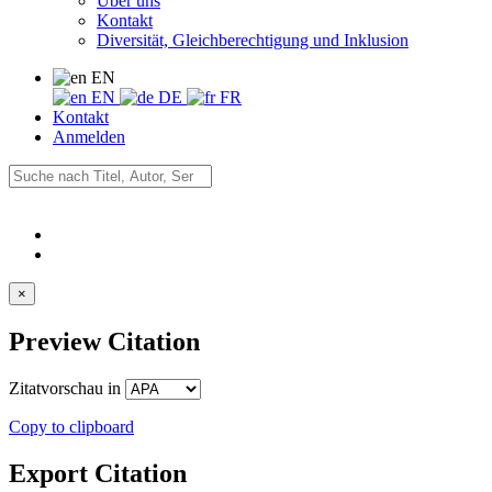
Über uns
Kontakt
Diversität, Gleichberechtigung und Inklusion
EN
EN
DE
FR
Kontakt
Anmelden
×
Preview Citation
Zitatvorschau in
Copy to clipboard
Export Citation