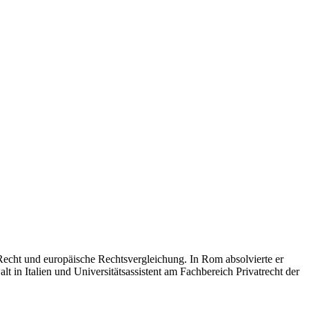
Recht und europäische Rechtsvergleichung. In Rom absolvierte er
 in Italien und Universitätsassistent am Fachbereich Privatrecht der