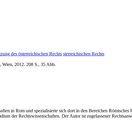
zung des österreichischen Rechts
sterreichischen Rechts
, Wien, 2012. 208 S., 35 Abb.
aften in Rom und spezialisierte sich dort in den Bereichen Römisches 
ium der Rechtswissenschaften. Der Autor ist zugelassener Rechtsanwalt