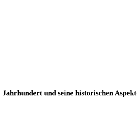
 Jahrhundert und seine historischen Aspekt