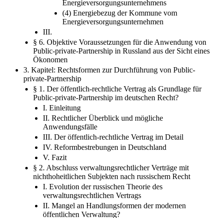
Energieversorgungsunternehmens
(4) Energiebezug der Kommune vom
Energieversorgungsunternehmen
III.
§ 6. Objektive Voraussetzungen für die Anwendung von
Public-private-Partnership in Russland aus der Sicht eines
Ökonomen
3. Kapitel: Rechtsformen zur Durchführung von Public-
private-Partnership
§ 1. Der öffentlich-rechtliche Vertrag als Grundlage für
Public-private-Partnership im deutschen Recht?
I. Einleitung
II. Rechtlicher Überblick und mögliche
Anwendungsfälle
III. Der öffentlich-rechtliche Vertrag im Detail
IV. Reformbestrebungen in Deutschland
V. Fazit
§ 2. Abschluss verwaltungsrechtlicher Verträge mit
nichthoheitlichen Subjekten nach russischem Recht
I. Evolution der russischen Theorie des
verwaltungsrechtlichen Vertrags
II. Mangel an Handlungsformen der modernen
öffentlichen Verwaltung?