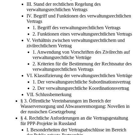
III. Stand der rechtlichen Regelung des
verwaltungsrechtlichen Vertrags
IV. Begriff und Funktionen des verwaltungsrechtlichen
Vertrags
1. Begriff des verwaltungsrechtlichen Vertrags
2. Funktionen eines verwaltungsrechtlichen Vertrags
V. Verhältnis zwischen verwaltungsrechtlichem und
zivilrechtlichem Vertrag
1. Anwendung von Vorschriften des Zivilrechts auf
verwaltungsrechtliche Verträge
2. Kriterien für die Bestimmung der Rechtsnatur des
verwaltungsrechtlichen Vertrags
VI. Klassifizierung der verwaltungsrechtlichen Verträge
1. Der verwaltungsrechtliche Subordinationsvertrag
2. Der verwaltungsrechtliche Koordinationsvertrag
VII. Schlussbemerkung
§ 3. Öffentliche Vereinbarungen im Bereich der
Wasserversorgung und Abwasserentsorgung: Novellen in
der russischen Gesetzgebung
§ 4. Rechtliche Anforderungen an die Vertragsgestaltung
für PPP-Projekte in Russland
I. Besonderheiten der Vertragsabschlüsse im Bereich