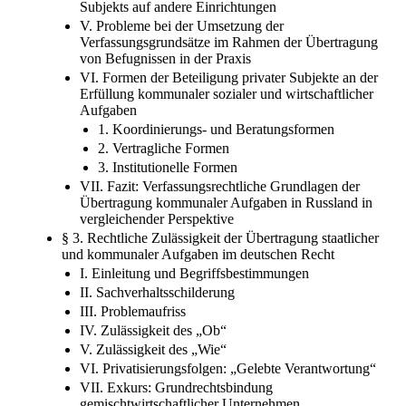
Subjekts auf andere Einrichtungen
V. Probleme bei der Umsetzung der
Verfassungsgrundsätze im Rahmen der Übertragung
von Befugnissen in der Praxis
VI. Formen der Beteiligung privater Subjekte an der
Erfüllung kommunaler sozialer und wirtschaftlicher
Aufgaben
1. Koordinierungs- und Beratungsformen
2. Vertragliche Formen
3. Institutionelle Formen
VII. Fazit: Verfassungsrechtliche Grundlagen der
Übertragung kommunaler Aufgaben in Russland in
vergleichender Perspektive
§ 3. Rechtliche Zulässigkeit der Übertragung staatlicher
und kommunaler Aufgaben im deutschen Recht
I. Einleitung und Begriffsbestimmungen
II. Sachverhaltsschilderung
III. Problemaufriss
IV. Zulässigkeit des „Ob“
V. Zulässigkeit des „Wie“
VI. Privatisierungsfolgen: „Gelebte Verantwortung“
VII. Exkurs: Grundrechtsbindung
gemischtwirtschaftlicher Unternehmen