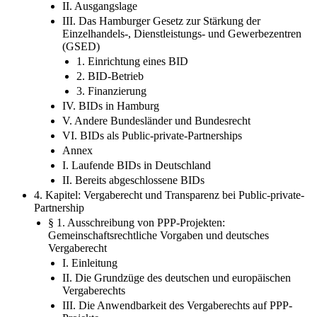
II. Ausgangslage
III. Das Hamburger Gesetz zur Stärkung der
Einzelhandels-, Dienstleistungs- und Gewerbezentren
(GSED)
1. Einrichtung eines BID
2. BID-Betrieb
3. Finanzierung
IV. BIDs in Hamburg
V. Andere Bundesländer und Bundesrecht
VI. BIDs als Public-private-Partnerships
Annex
I. Laufende BIDs in Deutschland
II. Bereits abgeschlossene BIDs
4. Kapitel: Vergaberecht und Transparenz bei Public-private-
Partnership
§ 1. Ausschreibung von PPP-Projekten:
Gemeinschaftsrechtliche Vorgaben und deutsches
Vergaberecht
I. Einleitung
II. Die Grundzüge des deutschen und europäischen
Vergaberechts
III. Die Anwendbarkeit des Vergaberechts auf PPP-