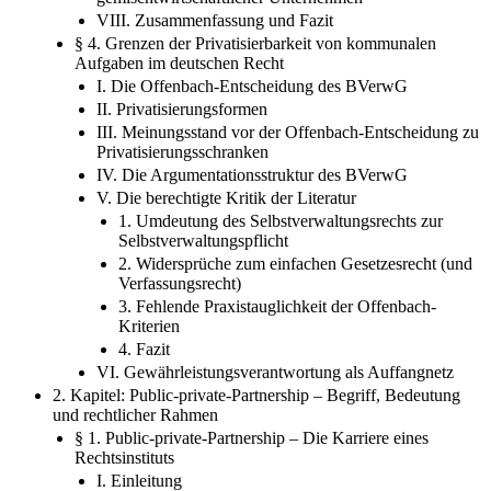
VIII. Zusammenfassung und Fazit
§ 4. Grenzen der Privatisierbarkeit von kommunalen
Aufgaben im deutschen Recht
I. Die Offenbach-Entscheidung des BVerwG
II. Privatisierungsformen
III. Meinungsstand vor der Offenbach-Entscheidung zu
Privatisierungsschranken
IV. Die Argumentationsstruktur des BVerwG
V. Die berechtigte Kritik der Literatur
1. Umdeutung des Selbstverwaltungsrechts zur
Selbstverwaltungspflicht
2. Widersprüche zum einfachen Gesetzesrecht (und
Verfassungsrecht)
3. Fehlende Praxistauglichkeit der Offenbach-
Kriterien
4. Fazit
VI. Gewährleistungsverantwortung als Auffangnetz
2. Kapitel: Public-private-Partnership – Begriff, Bedeutung
und rechtlicher Rahmen
§ 1. Public-private-Partnership – Die Karriere eines
Rechtsinstituts
I. Einleitung