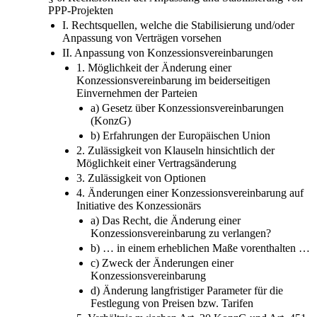
PPP-Projekten
I. Rechtsquellen, welche die Stabilisierung und/oder
Anpassung von Verträgen vorsehen
II. Anpassung von Konzessionsvereinbarungen
1. Möglichkeit der Änderung einer
Konzessionsvereinbarung im beiderseitigen
Einvernehmen der Parteien
a) Gesetz über Konzessionsvereinbarungen
(KonzG)
b) Erfahrungen der Europäischen Union
2. Zulässigkeit von Klauseln hinsichtlich der
Möglichkeit einer Vertragsänderung
3. Zulässigkeit von Optionen
4. Änderungen einer Konzessionsvereinbarung auf
Initiative des Konzessionärs
a) Das Recht, die Änderung einer
Konzessionsvereinbarung zu verlangen?
b) … in einem erheblichen Maße vorenthalten …
c) Zweck der Änderungen einer
Konzessionsvereinbarung
d) Änderung langfristiger Parameter für die
Festlegung von Preisen bzw. Tarifen