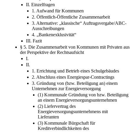
II. Einzelfragen
1. Aufwand für Kommunen
2. Öffentlich-Öffentliche Zusammenarbeit
3. Alternative: „klassische“ Auftragsvergabe/ABC-
Ausschreibungen
4. „Bankenexklusivität“
III. Fazit
§ 5. Die Zusammenarbeit von Kommunen mit Privaten aus
der Perspektive der Rechtsaufsicht
I.
II.
1. Errichtung und Betrieb eines Schulgebäudes
2. Abschluss eines Energiespar-Contractings
3. Gründung von (bzw. Beteiligung an) einem
Unternehmen zur Energieversorgung
(1) Kommunale Gründung von bzw. Beteiligung
an einem Energieversorgungsunternehmen
(2) Liefervertrag des
Energieversorgungsunternehmens mit
Lieferanten
(3) Kommunale Bürgschaft für
Kreditverbindlichkeiten des