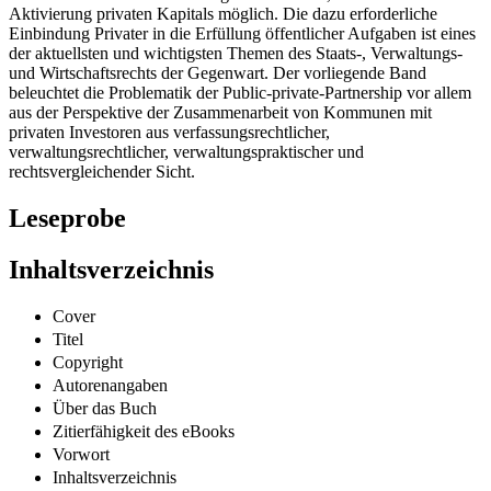
Aktivierung privaten Kapitals möglich. Die dazu erforderliche
Einbindung Privater in die Erfüllung öffentlicher Aufgaben ist eines
der aktuellsten und wichtigsten Themen des Staats-, Verwaltungs-
und Wirtschaftsrechts der Gegenwart. Der vorliegende Band
beleuchtet die Problematik der Public-private-Partnership vor allem
aus der Perspektive der Zusammenarbeit von Kommunen mit
privaten Investoren aus verfassungsrechtlicher,
verwaltungsrechtlicher, verwaltungspraktischer und
rechtsvergleichender Sicht.
Leseprobe
Inhaltsverzeichnis
Cover
Titel
Copyright
Autorenangaben
Über das Buch
Zitierfähigkeit des eBooks
Vorwort
Inhaltsverzeichnis