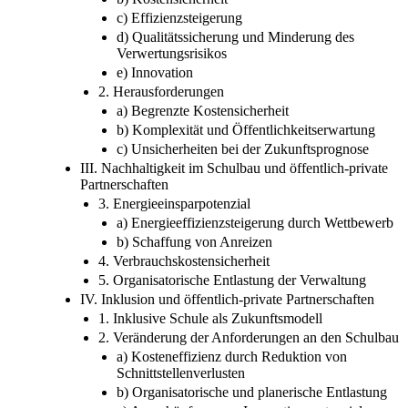
c) Effizienzsteigerung
d) Qualitätssicherung und Minderung des
Verwertungsrisikos
e) Innovation
2. Herausforderungen
a) Begrenzte Kostensicherheit
b) Komplexität und Öffentlichkeitserwartung
c) Unsicherheiten bei der Zukunftsprognose
III. Nachhaltigkeit im Schulbau und öffentlich-private
Partnerschaften
3. Energieeinsparpotenzial
a) Energieeffizienzsteigerung durch Wettbewerb
b) Schaffung von Anreizen
4. Verbrauchskostensicherheit
5. Organisatorische Entlastung der Verwaltung
IV. Inklusion und öffentlich-private Partnerschaften
1. Inklusive Schule als Zukunftsmodell
2. Veränderung der Anforderungen an den Schulbau
a) Kosteneffizienz durch Reduktion von
Schnittstellenverlusten
b) Organisatorische und planerische Entlastung