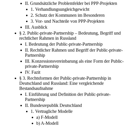
II. Grundsätzliche Problemfelder bei PPP-Projekten
1. Verhandlungsungleichgewicht
2. Schutz der Kommunen im Besonderen
3. Vor- und Nachteile von PPP-Projekten
III. Ausblick
§ 2. Public-private-Partnership – Bedeutung, Begriff und
rechtlicher Rahmen in Russland
I. Bedeutung der Public-private-Partnership
II. Rechtlicher Rahmen und Begriff der Public-private-
Partnership
III. Konzessionsvereinbarung als eine Form der Public-
private-Partnership
IV. Fazit
§ 3. Rechtsformen der Public-private-Partnership in
Deutschland und Russland: Eine vergleichende
Bestandsaufnahme
I. Einführung und Definition der Public-private-
Partnership
II. Bundesrepublik Deutschland
1. Vertragliche Modelle
a) F-Modell
b) A-Modell