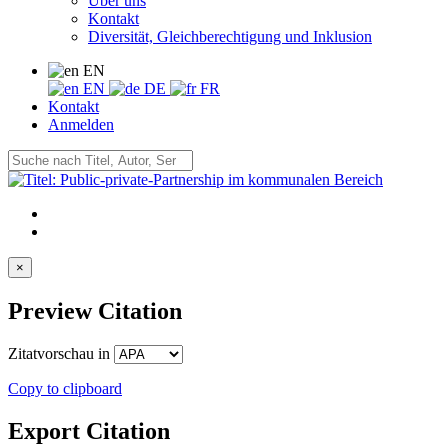
Über uns
Kontakt
Diversität, Gleichberechtigung und Inklusion
EN
EN
DE
FR
Kontakt
Anmelden
×
Preview Citation
Zitatvorschau in
Copy to clipboard
Export Citation