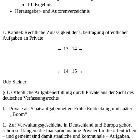
III. Ergebnis
Herausgeber- und Autorenverzeichnis
1. Kapitel: Rechtliche Zulässigkeit der Übertragung öffentlicher
Aufgaben an Private
← 13 | 14 →
← 14 | 15 →
Udo Steiner
§ 1. Öffentliche Aufgabenerfüllung durch Private aus der Sicht des
deutschen Verfassungsrechts
I. Private als Staatsaufgabenhelfer: Frühe Entdeckung und später
„Boom“
1. Zur Verwaltungsgeschichte in Deutschland und Europa gehört
schon seit langem die Inanspruchnahme Privater für die öffentlichen
– und gemeint sind damit staatliche und kommunale – Aufgaben.