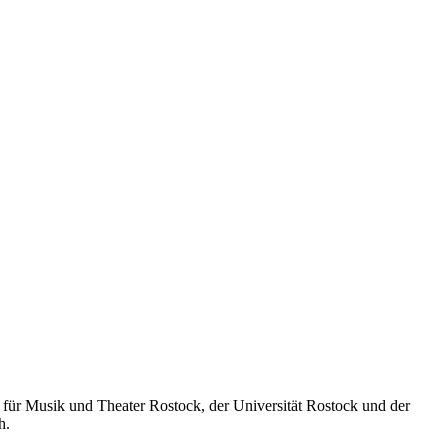
 für Musik und Theater Rostock, der Universität Rostock und der
h.