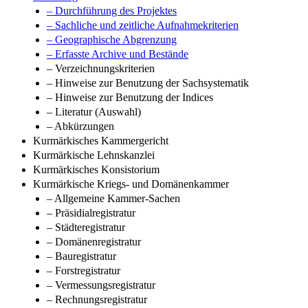
– Durchführung des Projektes
– Sachliche und zeitliche Aufnahmekriterien
– Geographische Abgrenzung
– Erfasste Archive und Bestände
– Verzeichnungskriterien
– Hinweise zur Benutzung der Sachsystematik
– Hinweise zur Benutzung der Indices
– Literatur (Auswahl)
– Abkürzungen
Kurmärkisches Kammergericht
Kurmärkische Lehnskanzlei
Kurmärkisches Konsistorium
Kurmärkische Kriegs- und Domänenkammer
– Allgemeine Kammer-Sachen
– Präsidialregistratur
– Städteregistratur
– Domänenregistratur
– Bauregistratur
– Forstregistratur
– Vermessungsregistratur
– Rechnungsregistratur