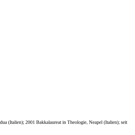
a (Italien); 2001 Bakkalaureat in Theologie, Neapel (Italien); seit