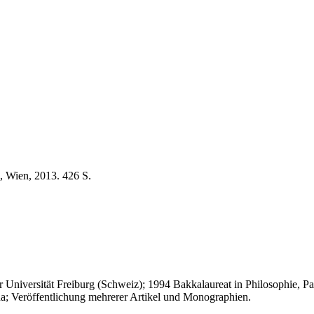
, Wien, 2013. 426 S.
Universität Freiburg (Schweiz); 1994 Bakkalaureat in Philosophie, Padu
a; Veröffentlichung mehrerer Artikel und Monographien.