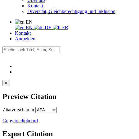
Über uns
Kontakt
Diversität, Gleichberechtigung und Inklusion
EN
EN
DE
FR
Kontakt
Anmelden
×
Preview Citation
Zitatvorschau in
Copy to clipboard
Export Citation