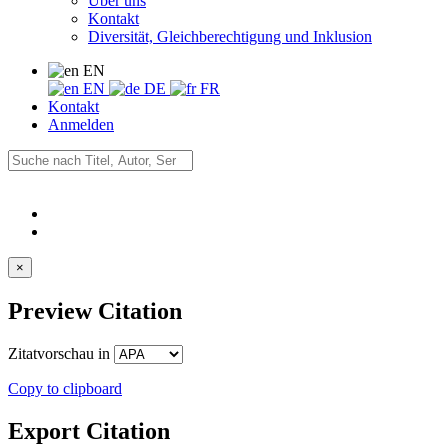
Über uns
Kontakt
Diversität, Gleichberechtigung und Inklusion
EN
EN
DE
FR
Kontakt
Anmelden
×
Preview Citation
Zitatvorschau in
Copy to clipboard
Export Citation