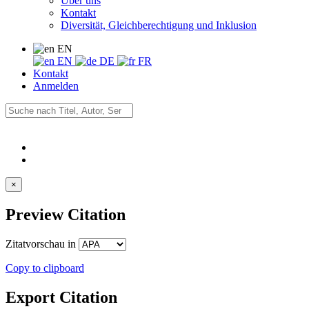
Über uns
Kontakt
Diversität, Gleichberechtigung und Inklusion
EN
EN
DE
FR
Kontakt
Anmelden
×
Preview Citation
Zitatvorschau in
Copy to clipboard
Export Citation