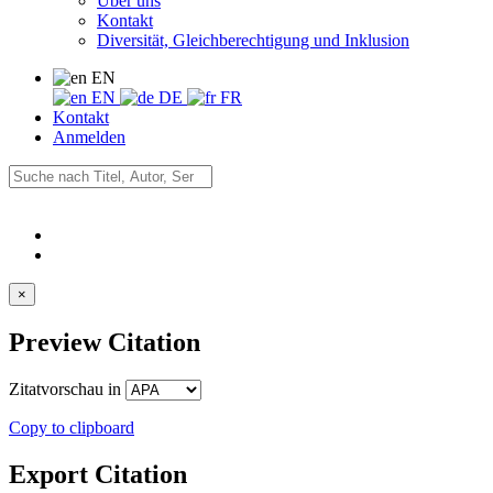
Über uns
Kontakt
Diversität, Gleichberechtigung und Inklusion
EN
EN
DE
FR
Kontakt
Anmelden
×
Preview Citation
Zitatvorschau in
Copy to clipboard
Export Citation