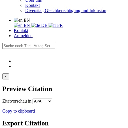
Über uns
Kontakt
Diversität, Gleichberechtigung und Inklusion
EN
EN
DE
FR
Kontakt
Anmelden
×
Preview Citation
Zitatvorschau in
Copy to clipboard